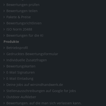
Bewertungen prüfen
Bewertungen teilen
Pakete & Preise
Bewertungsrichtlinien
ISO Norm 20488
Bewertungen für die KI
Produkte
Betriebsprofil
Gedrucktes Bewertungsformular
Individuelle Zusatzfragen
Bewertungskarten
E-Mail Signaturen
E-Mail Einladung
Deine Jobs auf wirsindhandwerk.de
Stellenausschreibungen auf Google for Jobs
Outdoor-Aufkleber
Bewertungen, auf die man sich verlassen kann.