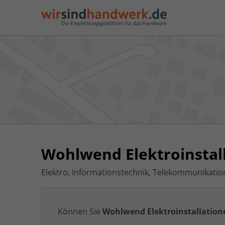
Wohlwend Elektroinstal
Elektro, Informationstechnik, Telekommunikatio
Können Sie
Wohlwend Elektroinstallation