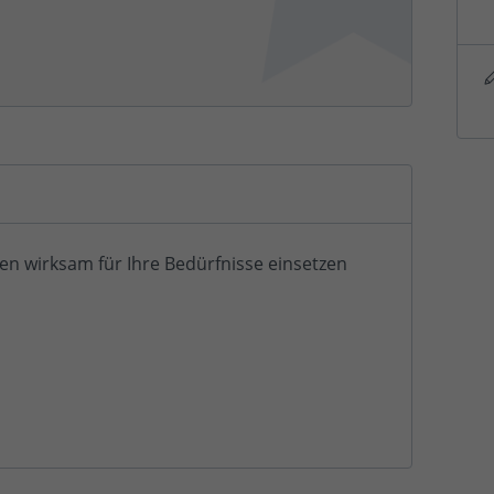
en wirksam für Ihre Bedürfnisse einsetzen