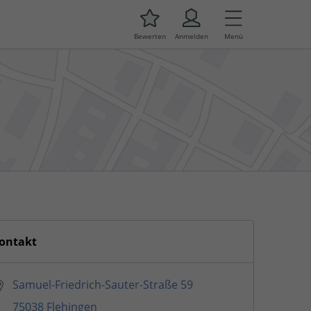
Bewerten
Anmelden
Menü
ontakt
Samuel-Friedrich-Sauter-Straße 59
75038 Flehingen