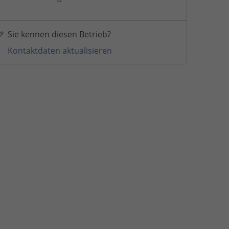
Sie kennen diesen Betrieb?
Kontaktdaten aktualisieren