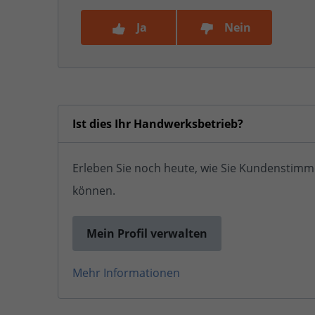
Ja
Nein
Ist dies Ihr Handwerksbetrieb?
Erleben Sie noch heute, wie Sie Kundenstimm
können.
Mein Profil verwalten
Mehr Informationen