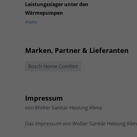
Leistungssieger unter den
Wärmepumpen
mehr
Marken, Partner & Lieferanten
Bosch Home Comfort
Impressum
von Wolter Sanitär Heizung Klima
Das Impressum von Wolter Sanitär Heizung Klim