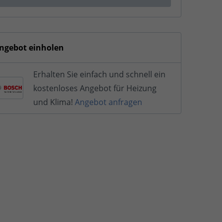
ngebot einholen
Erhalten Sie einfach und schnell ein
kostenloses Angebot für Heizung
und Klima!
Angebot anfragen