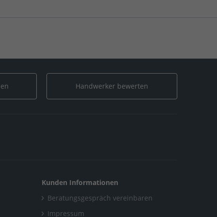
len
Handwerker bewerten
Kunden Informationen
Beratungsgespräch vereinbaren
Impressum