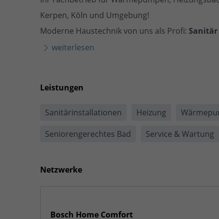
Kerpen, Köln und Umgebung!
Moderne Haustechnik von uns als Profi:
Sanitä
weiterlesen
Leistungen
Sanitärinstallationen
Heizung
Wärmepu
Seniorengerechtes Bad
Service & Wartung
Netzwerke
Bosch Home Comfort