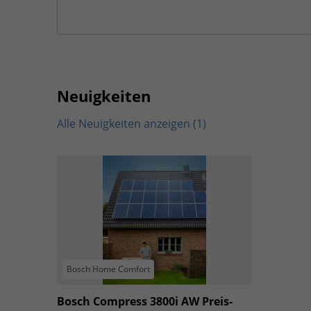
Neuigkeiten
Alle Neuigkeiten anzeigen (1)
Bosch Home Comfort
Bosch Compress 3800i AW Preis-