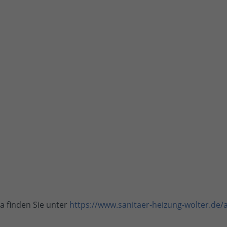
a finden Sie unter
https://www.sanitaer-heizung-wolter.de/