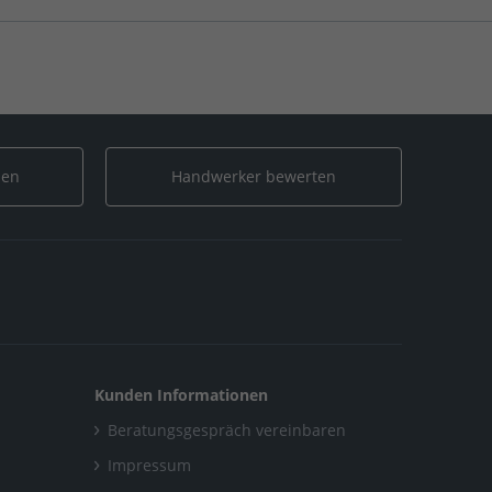
len
Handwerker bewerten
Kunden Informationen
Beratungsgespräch vereinbaren
Impressum