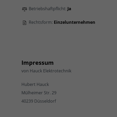
Betriebshaftpflicht:
Ja
Rechtsform:
Einzelunternehmen
Impressum
von Hauck Elektrotechnik
Hubert Hauck
Mülheimer Str. 29
40239 Düsseldorf