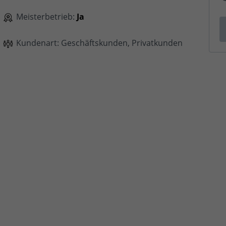
Meisterbetrieb:
Ja
Kundenart: Geschäftskunden, Privatkunden