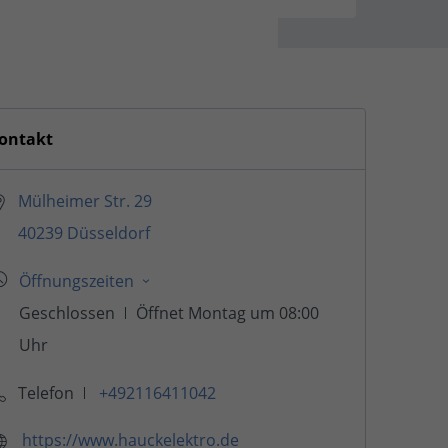
ontakt
Mülheimer Str. 29
40239 Düsseldorf
Telefon
+492116411042
https://www.hauckelektro.de