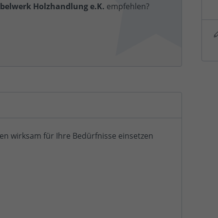
belwerk Holzhandlung e.K.
empfehlen?
en wirksam für Ihre Bedürfnisse einsetzen