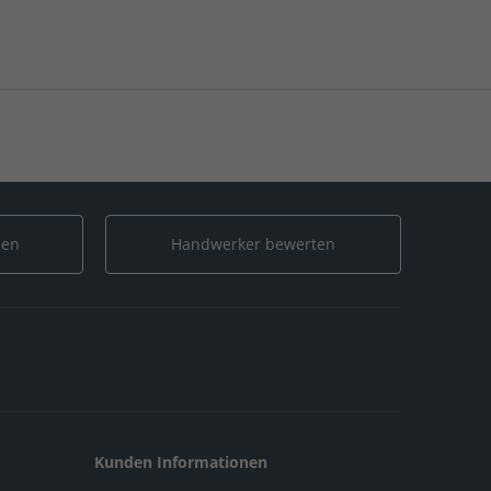
len
Handwerker bewerten
Kunden Informationen