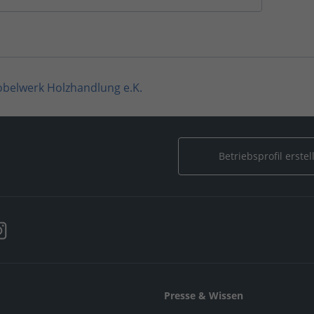
belwerk Holzhandlung e.K.
Betriebsprofil erstel
Presse & Wissen