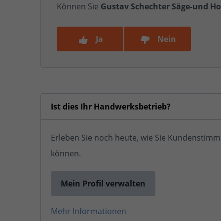
Können Sie
Gustav Schechter Säge-und Ho
Ja
Nein
Ist dies Ihr Handwerksbetrieb?
Erleben Sie noch heute, wie Sie Kundenstimm
können.
Mein Profil verwalten
Mehr Informationen