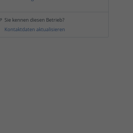
Sie kennen diesen Betrieb?
Kontaktdaten aktualisieren