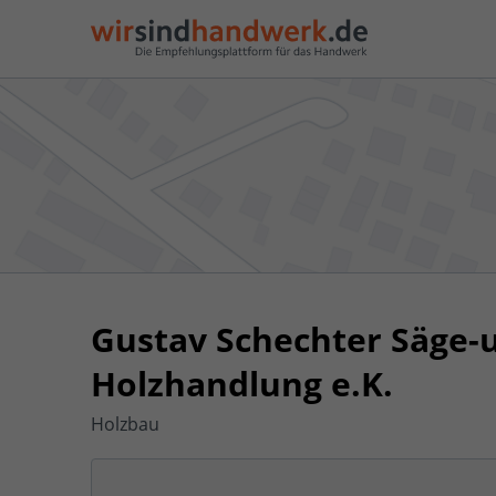
Gustav Schechter Säge
Holzhandlung e.K.
Holzbau