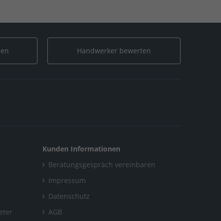
len
Handwerker bewerten
Kunden Informationen
Beratungsgespräch vereinbaren
Impressum
Datenschutz
eter
AGB