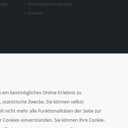
ungen
Nutzungsbedingungen
Kontakt
 ein bestmögliches Online-Erlebnis zu
 statistische Zwecke. Sie können selbst
l nicht mehr alle Funktionalitäten der Seite zur
r Cookies einverstanden. Sie können Ihre Cookie-