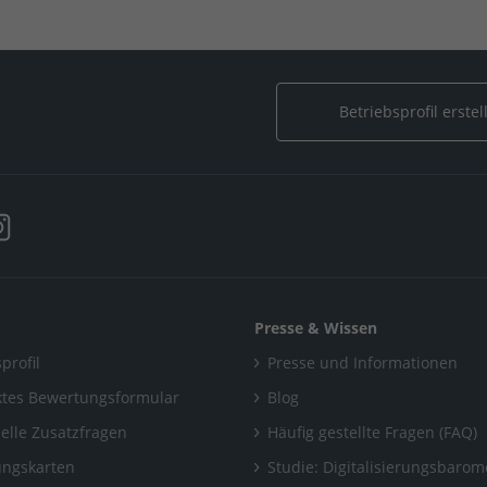
Betriebsprofil erstel
Presse & Wissen
profil
Presse und Informationen
tes Bewertungsformular
Blog
uelle Zusatzfragen
Häufig gestellte Fragen (FAQ)
ngskarten
Studie: Digitalisierungsbarom