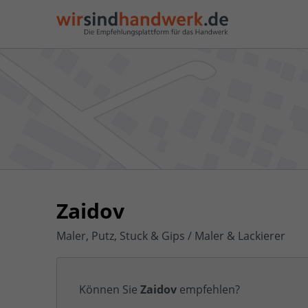
Zaidov
Maler, Putz, Stuck & Gips / Maler & Lackierer
Können Sie
Zaidov
empfehlen?