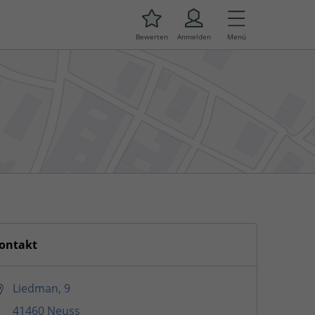
Bewerten
Anmelden
Menü
ontakt
Liedman, 9
41460 Neuss