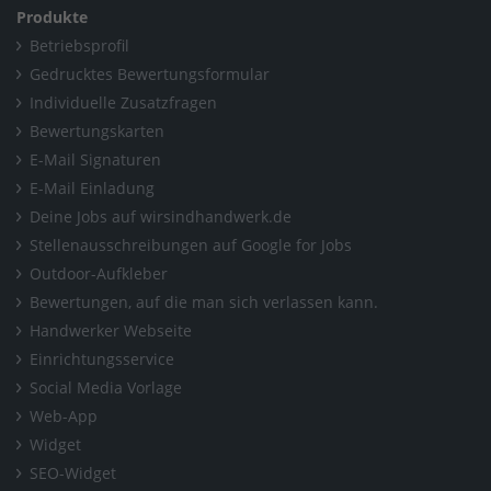
Produkte
Betriebsprofil
Gedrucktes Bewertungsformular
Individuelle Zusatzfragen
Bewertungskarten
E-Mail Signaturen
E-Mail Einladung
Deine Jobs auf wirsindhandwerk.de
Stellenausschreibungen auf Google for Jobs
Outdoor-Aufkleber
Bewertungen, auf die man sich verlassen kann.
Handwerker Webseite
Einrichtungsservice
Social Media Vorlage
Web-App
Widget
SEO-Widget