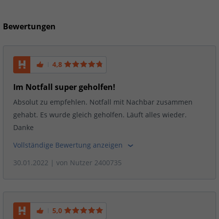
Bewertungen
4,8
Im Notfall super geholfen!
Absolut zu empfehlen. Notfall mit Nachbar zusammen
gehabt. Es wurde gleich geholfen. Läuft alles wieder.
Danke
Vollständige Bewertung anzeigen
30.01.2022
| von
Nutzer 2400735
5,0