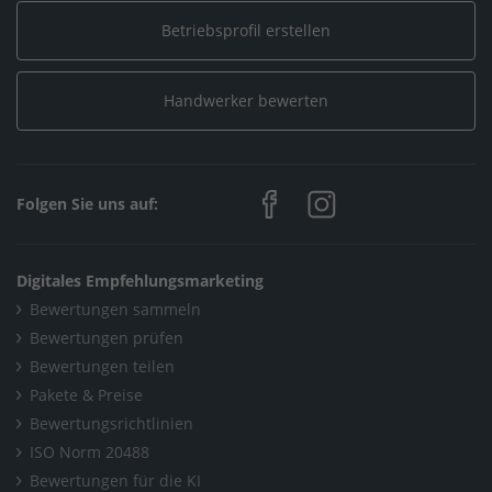
Betriebsprofil erstellen
Handwerker bewerten
Folgen Sie uns auf:
Digitales Empfehlungsmarketing
Bewertungen sammeln
Bewertungen prüfen
Bewertungen teilen
Pakete & Preise
Bewertungsrichtlinien
ISO Norm 20488
Bewertungen für die KI