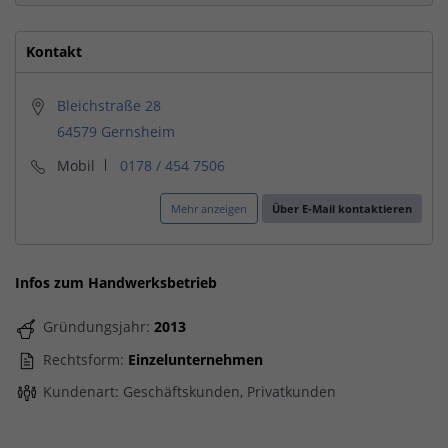
Kontakt
Bleichstraße 28
64579 Gernsheim
Mobil
0178 / 454 7506
Mehr anzeigen
Über E-Mail kontaktieren
Infos zum Handwerksbetrieb
Gründungsjahr:
2013
Rechtsform:
Einzelunternehmen
Kundenart: Geschäftskunden, Privatkunden