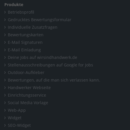
Produkte
Betriebsprofil
Gedrucktes Bewertungsformular
Individuelle Zusatzfragen
Bewertungskarten
E-Mail Signaturen
E-Mail Einladung
Deine Jobs auf wirsindhandwerk.de
Stellenausschreibungen auf Google for Jobs
Outdoor-Aufkleber
Bewertungen, auf die man sich verlassen kann.
Handwerker Webseite
Einrichtungsservice
Social Media Vorlage
Web-App
Widget
SEO-Widget