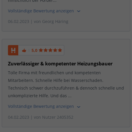
hinsichtlich der Förder...
Vollständige Bewertung anzeigen
06.02.2023
| von
Georg Häring
5,0
Zuverlässiger & kompetenter Heizungsbauer
Tolle Firma mit freundlichen und kompetenten
Mitarbeitern. Schnelle Hilfe bei Wasserschaden.
Technisch schwer durchzuführen & dennoch schnelle und
unkomplizierte Hilfe. Und das ...
Vollständige Bewertung anzeigen
04.02.2023
| von
Nutzer 2405352