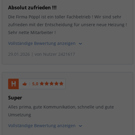
Absolut zufrieden !!!
Die Firma Pöppl ist ein toller Fachbetrieb ! Wir sind sehr
zufrieden mit der Entscheidung für unsere neue Heizung !
Sehr nette Mitarbeiter !
Vollständige Bewertung anzeigen
29.01.2026
| von
Nutzer 2421617
5,0
Super
Alles prima, gute Kommunikation, schnelle und gute
Umsetzung
Vollständige Bewertung anzeigen