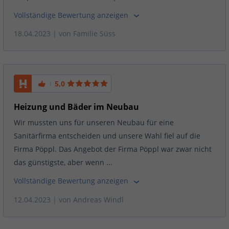
Vollständige Bewertung anzeigen
18.04.2023
| von
Familie Süss
5,0
Heizung und Bäder im Neubau
Wir mussten uns für unseren Neubau für eine
Sanitärfirma entscheiden und unsere Wahl fiel auf die
Firma Pöppl. Das Angebot der Firma Pöppl war zwar nicht
das günstigste, aber wenn ...
Vollständige Bewertung anzeigen
12.04.2023
| von
Andreas Windl