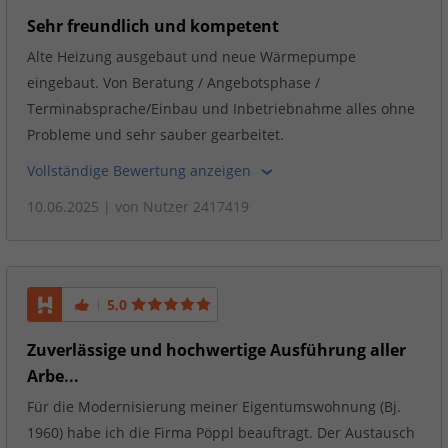
Sehr freundlich und kompetent
Alte Heizung ausgebaut und neue Wärmepumpe
eingebaut. Von Beratung / Angebotsphase /
Terminabsprache/Einbau und Inbetriebnahme alles ohne
Probleme und sehr sauber gearbeitet.
Vollständige Bewertung anzeigen
10.06.2025
| von
Nutzer 2417419
5,0
Zuverlässige und hochwertige Ausführung aller
Arbe...
Für die Modernisierung meiner Eigentumswohnung (Bj.
1960) habe ich die Firma Pöppl beauftragt. Der Austausch