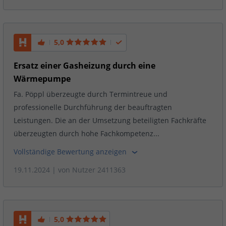
5,0
Ersatz einer Gasheizung durch eine
Wärmepumpe
Fa. Pöppl überzeugte durch Termintreue und
professionelle Durchführung der beauftragten
Leistungen. Die an der Umsetzung beteiligten Fachkräfte
überzeugten durch hohe Fachkompetenz...
Vollständige Bewertung anzeigen
19.11.2024
| von
Nutzer 2411363
5,0