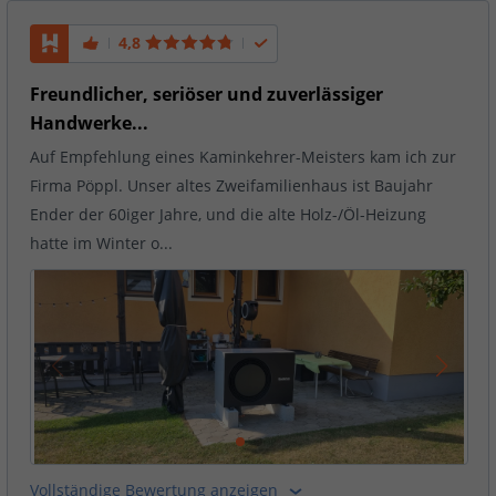
4,8
Freundlicher, seriöser und zuverlässiger
Handwerke...
Auf Empfehlung eines Kaminkehrer-Meisters kam ich zur
Firma Pöppl. Unser altes Zweifamilienhaus ist Baujahr
Ender der 60iger Jahre, und die alte Holz-/Öl-Heizung
hatte im Winter o...
Vollständige Bewertung anzeigen