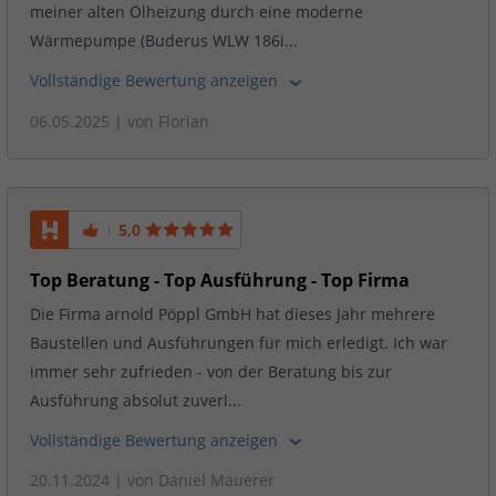
meiner alten Ölheizung durch eine moderne
Wärmepumpe (Buderus WLW 186i...
Vollständige Bewertung anzeigen
06.05.2025
| von
Florian
5,0
Top Beratung - Top Ausführung - Top Firma
Die Firma arnold Pöppl GmbH hat dieses Jahr mehrere
Baustellen und Ausführungen für mich erledigt. Ich war
immer sehr zufrieden - von der Beratung bis zur
Ausführung absolut zuverl...
Vollständige Bewertung anzeigen
20.11.2024
| von
Daniel Mauerer