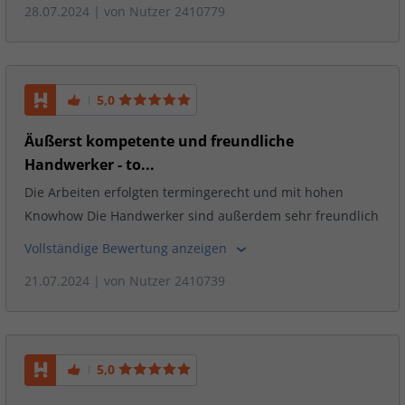
28.07.2024
| von
Nutzer 2410779
5,0
Äußerst kompetente und freundliche
Handwerker - to...
Die Arbeiten erfolgten termingerecht und mit hohen
Knowhow Die Handwerker sind außerdem sehr freundlich
Vollständige Bewertung anzeigen
21.07.2024
| von
Nutzer 2410739
5,0