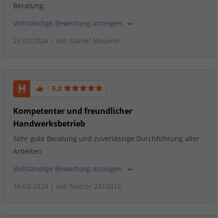
Beratung.
Vollständige Bewertung anzeigen
25.03.2024
| von
Daniel Mauerer
5,0
Kompetenter und freundlicher
Handwerksbetrieb
Sehr gute Beratung und zuverlässige Durchführung aller
Arbeiten
Vollständige Bewertung anzeigen
16.03.2024
| von
Nutzer 2410012