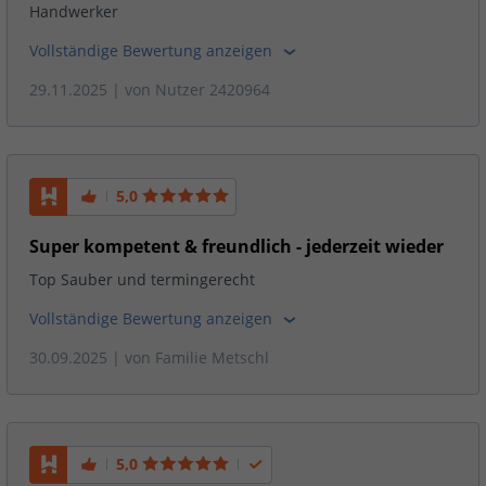
Handwerker
Vollständige Bewertung anzeigen
29.11.2025
| von
Nutzer 2420964
5,0
Super kompetent & freundlich - jederzeit wieder
Top Sauber und termingerecht
Vollständige Bewertung anzeigen
30.09.2025
| von
Familie Metschl
5,0