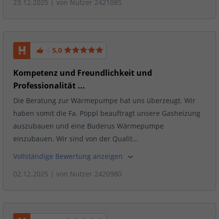
23.12.2025
| von
Nutzer 2421085
5,0
Kompetenz und Freundlichkeit und
Professionalität ...
Die Beratung zur Wärmepumpe hat uns überzeugt. Wir
haben somit die Fa. Pöppl beauftragt unsere Gasheizung
auszubauen und eine Buderus Wärmepumpe
einzubauen. Wir sind von der Qualit...
Vollständige Bewertung anzeigen
02.12.2025
| von
Nutzer 2420980