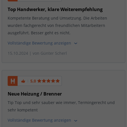
Top Handwerker, klare Weiterempfehlung
Kompetente Beratung und Umsetzung. Die Arbeiten
wurden fachgerecht von freundlichen Mitarbeitern
ausgeführt. Besser geht es nicht.
Vollständige Bewertung anzeigen
15.10.2024
| von
Günter Scherl
5,0
Neue Heizung / Brenner
Tip Top und sehr sauber wie immer, Termingerecht und
sehr kompetent
Vollständige Bewertung anzeigen