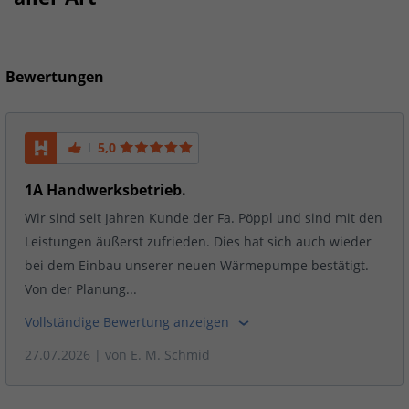
Bewertungen
5,0
1A Handwerksbetrieb.
Wir sind seit Jahren Kunde der Fa. Pöppl und sind mit den
Leistungen äußerst zufrieden. Dies hat sich auch wieder
bei dem Einbau unserer neuen Wärmepumpe bestätigt.
Von der Planung...
Vollständige Bewertung anzeigen
27.07.2026
| von
E. M. Schmid