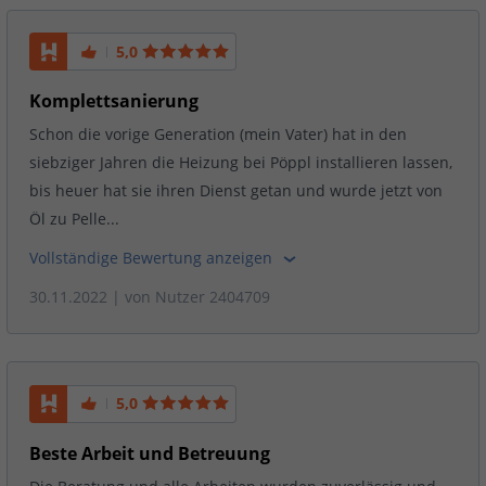
5,0
Komplettsanierung
Schon die vorige Generation (mein Vater) hat in den
siebziger Jahren die Heizung bei Pöppl installieren lassen,
bis heuer hat sie ihren Dienst getan und wurde jetzt von
Öl zu Pelle...
Vollständige Bewertung anzeigen
30.11.2022
| von
Nutzer 2404709
5,0
Beste Arbeit und Betreuung