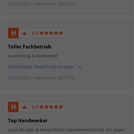
28.03.2024
| von
Nutzer 2410113
5,0
Toller Fachbetrieb
zuverlässig & kompetent
Vollständige Bewertung anzeigen
28.03.2024
| von
Nutzer 2410112
5,0
Top Handwerker
zuverlässiger & kompetenter Handwerksbetrieb mit super