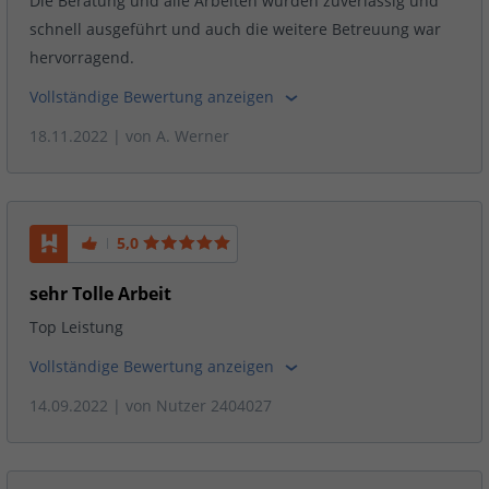
Die Beratung und alle Arbeiten wurden zuverlässig und
schnell ausgeführt und auch die weitere Betreuung war
hervorragend.
Vollständige Bewertung anzeigen
18.11.2022
| von
A. Werner
5,0
sehr Tolle Arbeit
Top Leistung
Vollständige Bewertung anzeigen
14.09.2022
| von
Nutzer 2404027