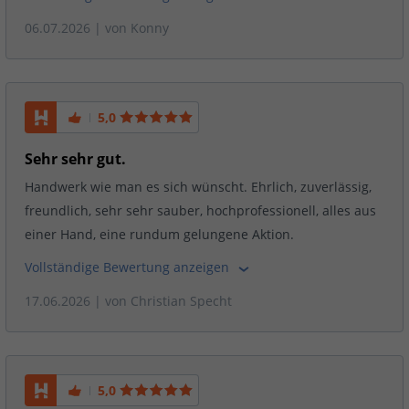
06.07.2026
| von
Konny
5,0
Sehr sehr gut.
Handwerk wie man es sich wünscht. Ehrlich, zuverlässig,
freundlich, sehr sehr sauber, hochprofessionell, alles aus
einer Hand, eine rundum gelungene Aktion.
Vollständige Bewertung anzeigen
17.06.2026
| von
Christian Specht
5,0