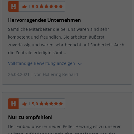
5,0
Hervorragendes Unternehmen
Sämtliche Mitarbeiter die bei uns waren sind sehr
kompetent und freundlich. Sie arbeiten äußerst
zuverlässig und waren sehr bedacht auf Sauberkeit. Auch
die Zentrale erledigte sämt...
Vollständige Bewertung anzeigen
26.08.2021
| von
Höllering Reihard
5,0
Nur zu empfehlen!
Der Einbau unserer neuen Pellet-Heizung ist zu unserer