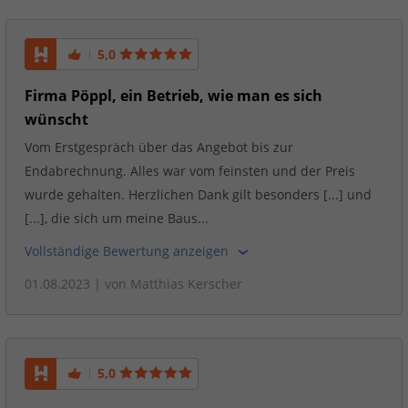
5,0
Firma Pöppl, ein Betrieb, wie man es sich
wünscht
Vom Erstgespräch über das Angebot bis zur
Endabrechnung. Alles war vom feinsten und der Preis
wurde gehalten. Herzlichen Dank gilt besonders [...] und
[...], die sich um meine Baus...
Vollständige Bewertung anzeigen
01.08.2023
| von
Matthias Kerscher
5,0