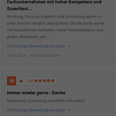
Fachunternehmen mit hoher Kompetenz und
Zuverlässi...
Beratung, Planung, Angebot, und Umsetzung waren in
jeder Hinsicht bestens abgestimmt. Die Baustelle wurde
mit freundlichem Auftreten, hoher Fachkompetenz und
großer Motivation, von...
Vollständige Bewertung anzeigen
09.07.2024
| von
Michael Beer
5,0
Immer wieder gerne - Danke
kompetent, zuverlässig, pünktlich, freundlich
Vollständige Bewertung anzeigen