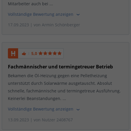
Mitarbeiter auch bei ...
Vollständige Bewertung anzeigen
17.09.2023
| von
Armin Schönberger
5,0
Fachmännischer und termingetreuer Betrieb
Bekamen die Öl-Heizung gegen eine Pelletheizung
unterstützt durch Solarwärme ausgetauscht. Absolut
schnelle, fachmännische und termingetreue Ausführung.
Keinerlei Beanstandungen. ...
Vollständige Bewertung anzeigen
13.09.2023
| von
Nutzer 2408767