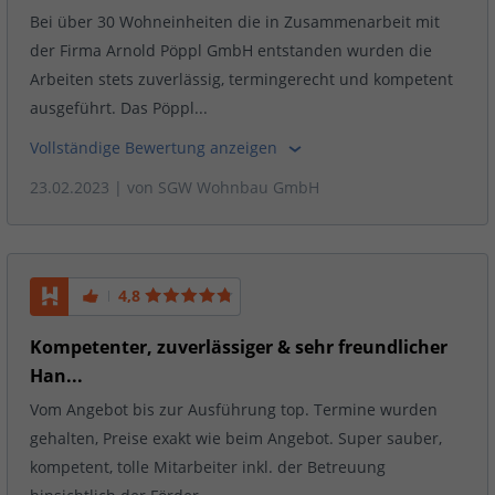
Bei über 30 Wohneinheiten die in Zusammenarbeit mit
der Firma Arnold Pöppl GmbH entstanden wurden die
Arbeiten stets zuverlässig, termingerecht und kompetent
ausgeführt. Das Pöppl...
Vollständige Bewertung anzeigen
23.02.2023
| von
SGW Wohnbau GmbH
4,8
Kompetenter, zuverlässiger & sehr freundlicher
Han...
Vom Angebot bis zur Ausführung top. Termine wurden
gehalten, Preise exakt wie beim Angebot. Super sauber,
kompetent, tolle Mitarbeiter inkl. der Betreuung