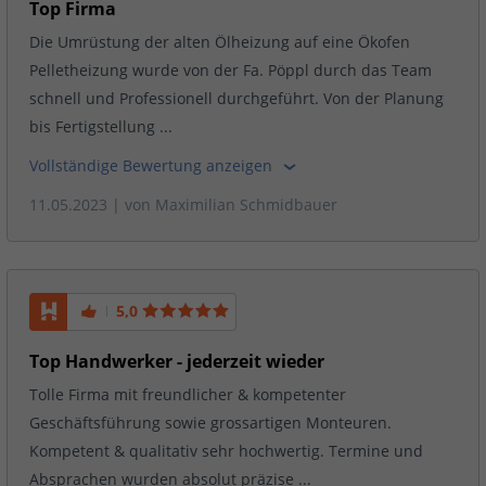
Top Firma
Die Umrüstung der alten Ölheizung auf eine Ökofen
Pelletheizung wurde von der Fa. Pöppl durch das Team
schnell und Professionell durchgeführt. Von der Planung
bis Fertigstellung ...
Vollständige Bewertung anzeigen
11.05.2023
| von
Maximilian Schmidbauer
5,0
Top Handwerker - jederzeit wieder
Tolle Firma mit freundlicher & kompetenter
Geschäftsführung sowie grossartigen Monteuren.
Kompetent & qualitativ sehr hochwertig. Termine und
Absprachen wurden absolut präzise ...