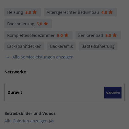
Heizung
5,0
Altersgerechter Badumbau
4,8
Badsanierung
5,0
Komplettes Badezimmer
5,0
Seniorenbad
5,0
Lackspanndecken
Badkeramik
Badteilsanierung
Alle Serviceleistungen anzeigen
Netzwerke
Duravit
Betriebsbilder und Videos
Alle Galerien anzeigen (4)