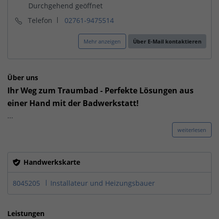
Telefon
02761-9475514
Mehr anzeigen
Über E-Mail kontaktieren
Über uns
Ihr Weg zum Traumbad - Perfekte Lösungen aus
einer Hand mit der Badwerkstatt!
...
weiterlesen
Handwerkskarte
8045205
Installateur und Heizungsbauer
Leistungen