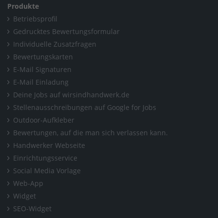
Produkte
Betriebsprofil
Gedrucktes Bewertungsformular
Individuelle Zusatzfragen
Bewertungskarten
E-Mail Signaturen
E-Mail Einladung
Deine Jobs auf wirsindhandwerk.de
Stellenausschreibungen auf Google for Jobs
Outdoor-Aufkleber
Bewertungen, auf die man sich verlassen kann.
Handwerker Webseite
Einrichtungsservice
Social Media Vorlage
Web-App
Widget
SEO-Widget