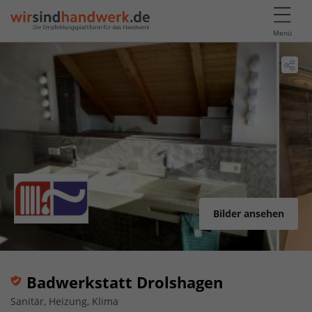
Menü
Bilder ansehen
Badwerkstatt Drolshagen
Sanitär, Heizung, Klima