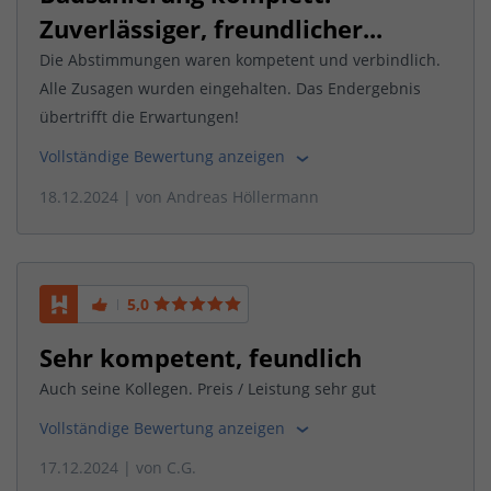
Zuverlässiger, freundlicher...
Die Abstimmungen waren kompetent und verbindlich.
Alle Zusagen wurden eingehalten. Das Endergebnis
übertrifft die Erwartungen!
Vollständige Bewertung anzeigen
18.12.2024
| von
Andreas Höllermann
5,0
Sehr kompetent, feundlich
Auch seine Kollegen. Preis / Leistung sehr gut
Vollständige Bewertung anzeigen
17.12.2024
| von
C.G.