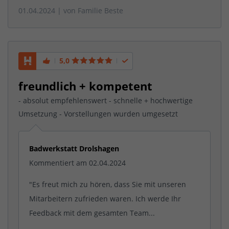
01.04.2024
| von
Familie Beste
5,0
freundlich + kompetent
- absolut empfehlenswert - schnelle + hochwertige
Umsetzung - Vorstellungen wurden umgesetzt
Badwerkstatt Drolshagen
Kommentiert am 02.04.2024
"Es freut mich zu hören, dass Sie mit unseren
Mitarbeitern zufrieden waren. Ich werde Ihr
Feedback mit dem gesamten Team...