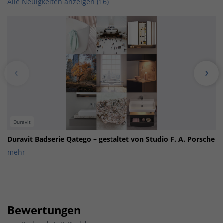
Alle Neuigkeiten anzeigen (16)
Duravit
Duravit Badserie Qatego – gestaltet von Studio F. A. Porsche
mehr
Bewertungen