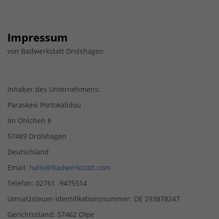
Impressum
von Badwerkstatt Drolshagen
Inhaber des Unternehmens:
Paraskevi Portokalidou
Im Öhlchen 8
57489 Drolshagen
Deutschland
Email:
hallo@badwerkstatt.com
Telefon: 02761 -9475514
Umsatzsteuer-Identifikationsnummer: DE 293878247
Gerichtsstand: 57462 Olpe