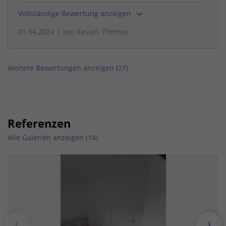
Vollständige Bewertung anzeigen
01.04.2024
| von
Kessel, Thomas
Weitere Bewertungen anzeigen (
27
)
Referenzen
Alle Galerien anzeigen (14)