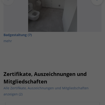
Badgestaltung (7)
mehr
Zertifikate, Auszeichnungen und
Mitgliedschaften
Alle Zertifikate, Auszeichnungen und Mitgliedschaften
anzeigen (2)