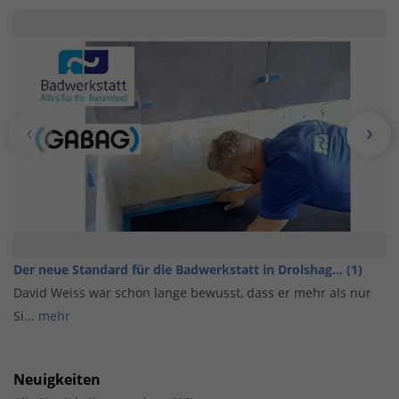
Der neue Standard für die Badwerkstatt in Drolshag... (1)
David Weiss war schon lange bewusst, dass er mehr als nur
Si...
mehr
Neuigkeiten