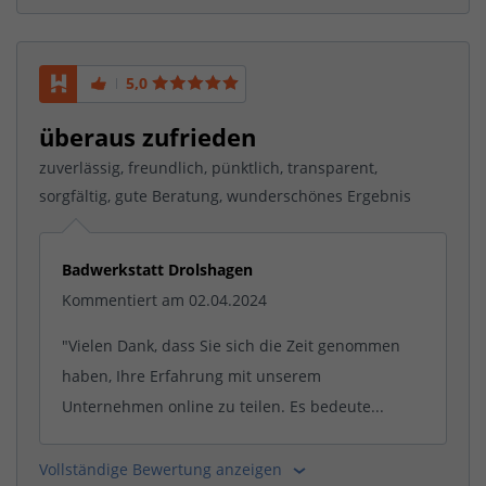
5,0
überaus zufrieden
zuverlässig, freundlich, pünktlich, transparent,
sorgfältig, gute Beratung, wunderschönes Ergebnis
Badwerkstatt Drolshagen
Kommentiert am 02.04.2024
"Vielen Dank, dass Sie sich die Zeit genommen
haben, Ihre Erfahrung mit unserem
Unternehmen online zu teilen. Es bedeute...
Vollständige Bewertung anzeigen