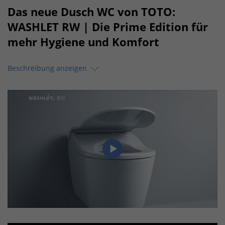
Das neue Dusch WC von TOTO:
WASHLET RW | Die Prime Edition für
mehr Hygiene und Komfort
Beschreibung anzeigen