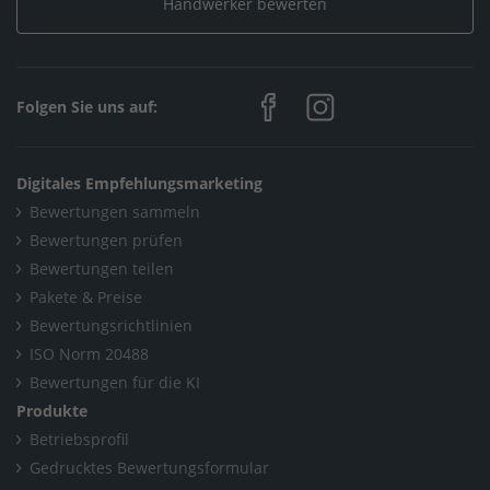
Handwerker bewerten
Folgen Sie uns auf:
Digitales Empfehlungsmarketing
Bewertungen sammeln
Bewertungen prüfen
Bewertungen teilen
Pakete & Preise
Bewertungsrichtlinien
ISO Norm 20488
Bewertungen für die KI
Produkte
Betriebsprofil
Gedrucktes Bewertungsformular