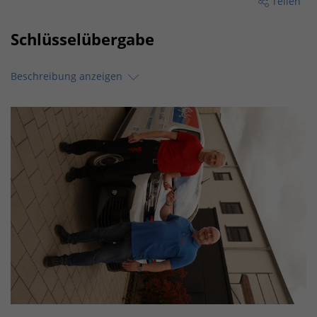
Teilen
Schlüsselübergabe
Beschreibung anzeigen