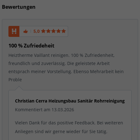
Bewertungen
5,0
100 % Zufriedeheit
Heiztherme Vaillant reinigen. 100 % Zufriedenheit,
freundlich und zuverlässig. Die geleistete Arbeit
entsprach meiner Vorstellung. Ebenso Mehrarbeit kein
Proble
Christian Cerra Heizungsbau Sanitär Rohrreinigung
Kommentiert am 13.03.2026
Vielen Dank für das positive Feedback. Bei weiteren
Anliegen sind wir gerne wieder für Sie tätig.