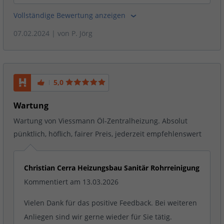
Vollständige Bewertung anzeigen
07.02.2024
| von
P. Jörg
5,0
Wartung
Wartung von Viessmann Öl-Zentralheizung. Absolut
pünktlich, höflich, fairer Preis, jederzeit empfehlenswert
Christian Cerra Heizungsbau Sanitär Rohrreinigung
Kommentiert am 13.03.2026
Vielen Dank für das positive Feedback. Bei weiteren
Anliegen sind wir gerne wieder für Sie tätig.