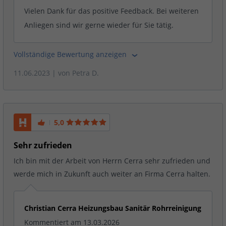
Vielen Dank für das positive Feedback. Bei weiteren
Anliegen sind wir gerne wieder für Sie tätig.
Vollständige Bewertung anzeigen
11.06.2023
| von
Petra D.
5,0
Sehr zufrieden
Ich bin mit der Arbeit von Herrn Cerra sehr zufrieden und
werde mich in Zukunft auch weiter an Firma Cerra halten.
Christian Cerra Heizungsbau Sanitär Rohrreinigung
Kommentiert am 13.03.2026