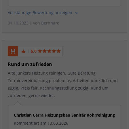
Vollständige Bewertung anzeigen
31.10.2023
| von
Bernhard
5,0
Rund um zufrieden
Alte Junkers Heizung reinigen. Gute Beratung,
Terminvereinbarung problemlos, Arbeiten pünktlich und
zügig. Preis fair, Rechnungsstellung zügig. Rund um
zufrieden, gerne wieder.
Christian Cerra Heizungsbau Sanitär Rohrreinigung
Kommentiert am 13.03.2026