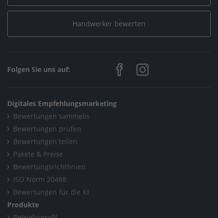
Handwerker bewerten
Folgen Sie uns auf:
Digitales Empfehlungsmarketing
Bewertungen sammeln
Bewertungen prüfen
Bewertungen teilen
Pakete & Preise
Bewertungsrichtlinien
ISO Norm 20488
Bewertungen für die KI
Produkte
Betriebsprofil