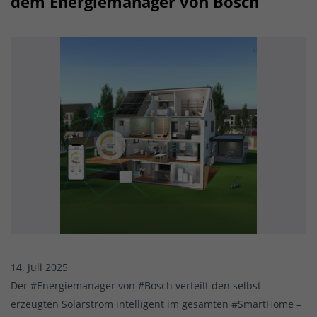
dem Energiemanager von Bosch
14. Juli 2025
Der #Energiemanager von #Bosch verteilt den selbst
erzeugten Solarstrom intelligent im gesamten #SmartHome –