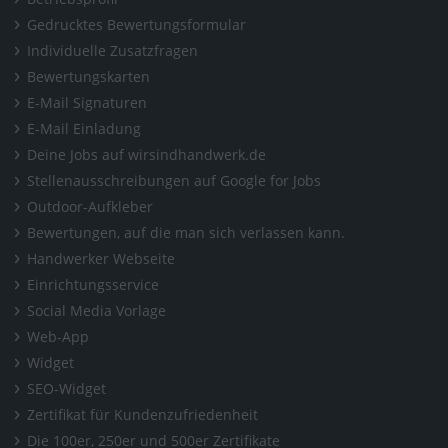
Gedrucktes Bewertungsformular
Individuelle Zusatzfragen
Bewertungskarten
E-Mail Signaturen
E-Mail Einladung
Deine Jobs auf wirsindhandwerk.de
Stellenausschreibungen auf Google for Jobs
Outdoor-Aufkleber
Bewertungen, auf die man sich verlassen kann.
Handwerker Webseite
Einrichtungsservice
Social Media Vorlage
Web-App
Widget
SEO-Widget
Zertifikat für Kundenzufriedenheit
Die 100er, 250er und 500er Zertifikate