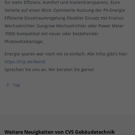
für mehr Effizienz, Komfort und Kostentransparenz. Eure
Vorteile auf einen Blick:
Optimierte Nutzung der PV-Energie
Effiziente Einzelraumregelung Flexibler Einsatz mit Fronius
Wechselrichter, Sungrow Wechselrichter oder Power Meter
7000i Kompatibel mit neuer oder bestehender
Photovoltaikanlage.
Energie sparen war noch nie so einfach. Alle Infos gibt’s hier:
https://t1p.de/8wrof.
Sprechen Sie uns an. Wir beraten Sie gerne!
Top
Weitere Neuigkeiten von CVS Gebäudetechnik