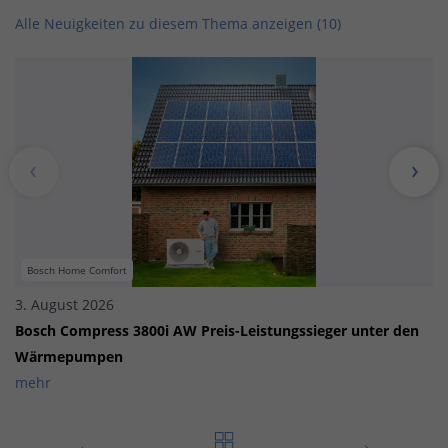
Alle Neuigkeiten zu diesem Thema anzeigen (10)
Bosch Home Comfort
3. August 2026
Bosch Compress 3800i AW Preis-Leistungssieger unter den
Wärmepumpen
mehr