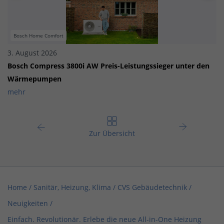
Bosch Home Comfort
3. August 2026
Bosch Compress 3800i AW Preis-Leistungssieger unter den
Wärmepumpen
mehr
Zur Übersicht
Home
/
Sanitär, Heizung, Klima
/
CVS Gebäudetechnik
/
Neuigkeiten
/
Einfach. Revolutionär. Erlebe die neue All-in-One Heizung