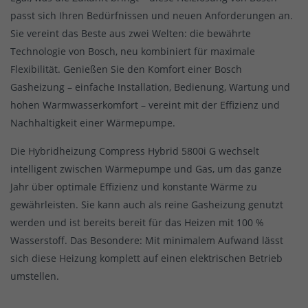
passt sich Ihren Bedürfnissen und neuen Anforderungen an.
Sie vereint das Beste aus zwei Welten: die bewährte
Technologie von Bosch, neu kombiniert für maximale
Flexibilität. Genießen Sie den Komfort einer Bosch
Gasheizung – einfache Installation, Bedienung, Wartung und
hohen Warmwasserkomfort – vereint mit der Effizienz und
Nachhaltigkeit einer Wärmepumpe.
Die Hybridheizung Compress Hybrid 5800i G wechselt
intelligent zwischen Wärmepumpe und Gas, um das ganze
Jahr über optimale Effizienz und konstante Wärme zu
gewährleisten. Sie kann auch als reine Gasheizung genutzt
werden und ist bereits bereit für das Heizen mit 100 %
Wasserstoff. Das Besondere: Mit minimalem Aufwand lässt
sich diese Heizung komplett auf einen elektrischen Betrieb
umstellen.