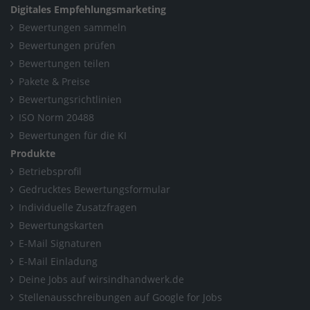
Digitales Empfehlungsmarketing
Bewertungen sammeln
Bewertungen prüfen
Bewertungen teilen
Pakete & Preise
Bewertungsrichtlinien
ISO Norm 20488
Bewertungen für die KI
Produkte
Betriebsprofil
Gedrucktes Bewertungsformular
Individuelle Zusatzfragen
Bewertungskarten
E-Mail Signaturen
E-Mail Einladung
Deine Jobs auf wirsindhandwerk.de
Stellenausschreibungen auf Google for Jobs