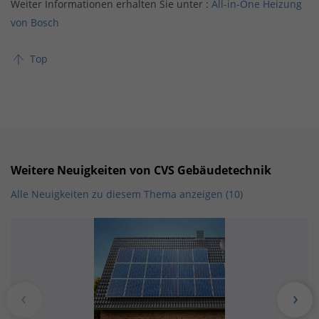
Weiter Informationen erhalten Sie unter :
All-in-One Heizung
von Bosch
Top
Weitere Neuigkeiten von CVS Gebäudetechnik
Alle Neuigkeiten zu diesem Thema anzeigen (10)