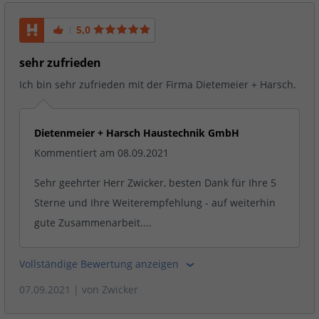
5,0
sehr zufrieden
Ich bin sehr zufrieden mit der Firma Dietemeier + Harsch.
Dietenmeier + Harsch Haustechnik GmbH
Kommentiert am 08.09.2021
Sehr geehrter Herr Zwicker, besten Dank für Ihre 5
Sterne und Ihre Weiterempfehlung - auf weiterhin
gute Zusammenarbeit....
Vollständige Bewertung anzeigen
07.09.2021
| von
Zwicker