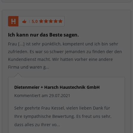
5,0
Ich kann nur das Beste sagen.
Frau [...] ist sehr pünktlich, kompetent und ich bin sehr
zufrieden. Es war so schwer jemanden zu finden der den
Kundendienst macht. Wir hatten vorher eine andere
Firma und waren g...
Dietenmeier + Harsch Haustechnik GmbH
Kommentiert am 29.07.2021
Sehr geehrte Frau Kessel, vielen lieben Dank für
Ihre sympathische Bewertung. Es freut uns sehr,
dass alles zu Ihrer vo...