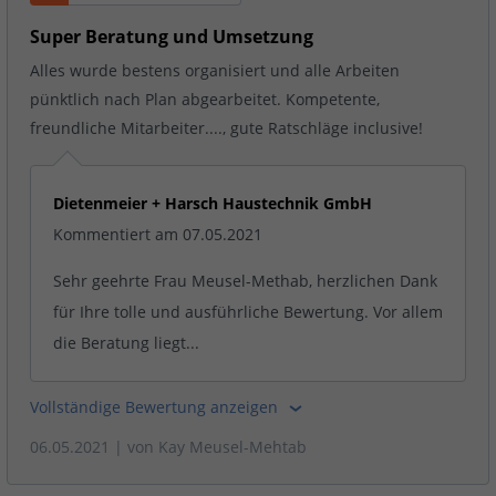
Super Beratung und Umsetzung
Alles wurde bestens organisiert und alle Arbeiten
pünktlich nach Plan abgearbeitet. Kompetente,
freundliche Mitarbeiter...., gute Ratschläge inclusive!
Dietenmeier + Harsch Haustechnik GmbH
Kommentiert am 07.05.2021
Sehr geehrte Frau Meusel-Methab, herzlichen Dank
für Ihre tolle und ausführliche Bewertung. Vor allem
die Beratung liegt...
Vollständige Bewertung anzeigen
06.05.2021
| von
Kay Meusel-Mehtab