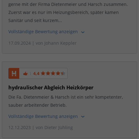
gerne mit der Firma Dietenmeier und Harsch zusammen.
Zuerst war es nur im Heizungsbereich, später kamen
Sanitär und seit kurzem...
Vollständige Bewertung anzeigen
17.09.2024
| von
Johann Keppler
4,4
hydraulischer Abgleich Heizkörper
Die Fa. Dietenmeier & Harsch ist ein sehr kompetenter,
sauber arbeitender Betrieb.
Vollständige Bewertung anzeigen
12.12.2023
| von
Dieter Jühling