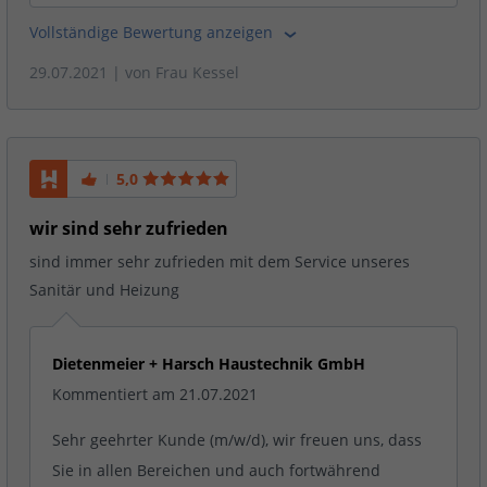
Vollständige Bewertung anzeigen
29.07.2021
| von
Frau Kessel
5,0
wir sind sehr zufrieden
sind immer sehr zufrieden mit dem Service unseres
Sanitär und Heizung
Dietenmeier + Harsch Haustechnik GmbH
Kommentiert am 21.07.2021
Sehr geehrter Kunde (m/w/d), wir freuen uns, dass
Sie in allen Bereichen und auch fortwährend