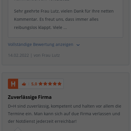
Sehr geehrte Frau Lutz, vielen Dank für Ihre netten
Kommentar. Es freut uns, dass immer alles
reibungslos klappt. Viele ...
Vollständige Bewertung anzeigen
14.02.2022
| von
Frau Lutz
5,0
Zuverlässige Firma
D+H sind zuverlässig, kompetent und halten vor allem die
Termine ein. Man kann sich auf due Firma verlassen und
der Notdienst jederzeit erreichbar!