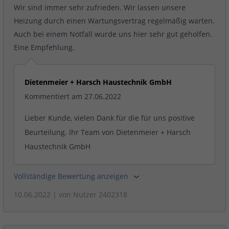
Wir sind immer sehr zufrieden. Wir lassen unsere
Heizung durch einen Wartungsvertrag regelmäßig warten.
Auch bei einem Notfall wurde uns hier sehr gut geholfen.
Eine Empfehlung.
Dietenmeier + Harsch Haustechnik GmbH
Kommentiert am 27.06.2022
Lieber Kunde, vielen Dank für die für uns positive
Beurteilung. Ihr Team von Dietenmeier + Harsch
Haustechnik GmbH
Vollständige Bewertung anzeigen
10.06.2022
| von
Nutzer 2402318