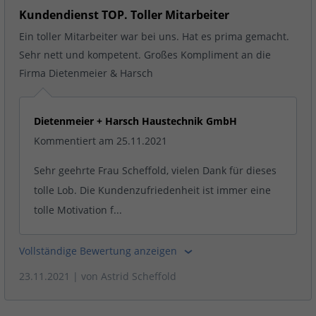
Kundendienst TOP. Toller Mitarbeiter
Ein toller Mitarbeiter war bei uns. Hat es prima gemacht.
Sehr nett und kompetent. Großes Kompliment an die
Firma Dietenmeier & Harsch
Dietenmeier + Harsch Haustechnik GmbH
Kommentiert am 25.11.2021
Sehr geehrte Frau Scheffold, vielen Dank für dieses
tolle Lob. Die Kundenzufriedenheit ist immer eine
tolle Motivation f...
Vollständige Bewertung anzeigen
23.11.2021
| von
Astrid Scheffold