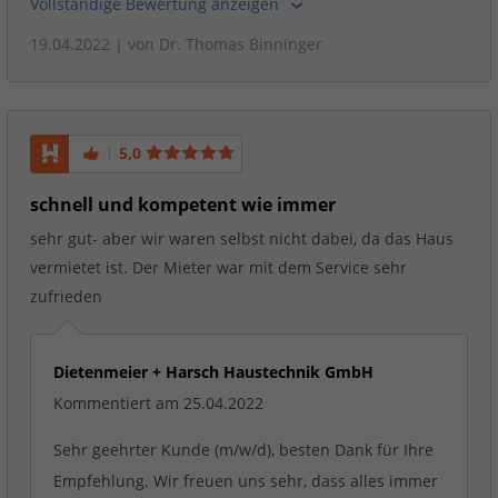
Vollständige Bewertung anzeigen
19.04.2022
| von
Dr. Thomas Binninger
5,0
schnell und kompetent wie immer
sehr gut- aber wir waren selbst nicht dabei, da das Haus
vermietet ist. Der Mieter war mit dem Service sehr
zufrieden
Dietenmeier + Harsch Haustechnik GmbH
Kommentiert am 25.04.2022
Sehr geehrter Kunde (m/w/d), besten Dank für Ihre
Empfehlung. Wir freuen uns sehr, dass alles immer