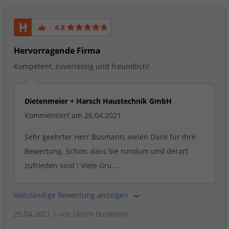
4,8
Hervorragende Firma
Kompetent, zuverlässig und freundlich!
Dietenmeier + Harsch Haustechnik GmbH
Kommentiert am 26.04.2021
Sehr geehrter Herr Busmann, vielen Dank für Ihre
Bewertung. Schön, dass Sie rundum und derart
zufrieden sind ! Viele Grü...
Vollständige Bewertung anzeigen
25.04.2021
| von
Ulrich Busmann