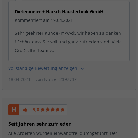
Dietenmeier + Harsch Haustechnik GmbH
Kommentiert am 19.04.2021
Sehr geehrter Kunde (m/w/d), wir haben zu danken
! Schön, dass Sie voll und ganz zufrieden sind. Viele
Grüße, Ihr Team v...
Vollständige Bewertung anzeigen
18.04.2021
| von
Nutzer 2397737
5,0
Seit Jahren sehr zufrieden
Alle Arbeiten wurden einwandfrei durchgeführt. Der