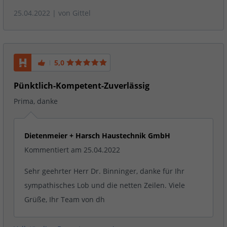
25.04.2022
| von
Gittel
5,0
Pünktlich-Kompetent-Zuverlässig
Prima, danke
Dietenmeier + Harsch Haustechnik GmbH
Kommentiert am 25.04.2022
Sehr geehrter Herr Dr. Binninger, danke für Ihr
sympathisches Lob und die netten Zeilen. Viele
Grüße, Ihr Team von dh