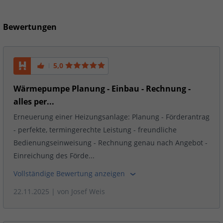
Bewertungen
5,0
Wärmepumpe Planung - Einbau - Rechnung -
alles per...
Erneuerung einer Heizungsanlage: Planung - Förderantrag
- perfekte, termingerechte Leistung - freundliche
Bedienungseinweisung - Rechnung genau nach Angebot -
Einreichung des Förde...
Vollständige Bewertung anzeigen
22.11.2025
| von
Josef Weis