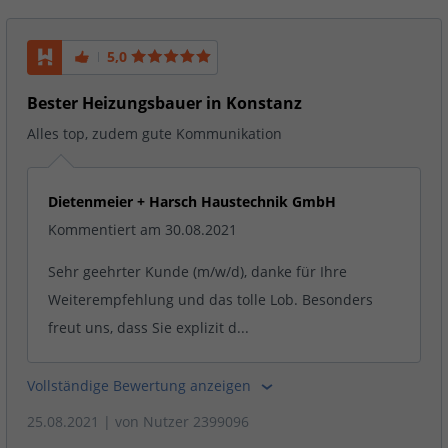
5,0
Bester Heizungsbauer in Konstanz
Alles top, zudem gute Kommunikation
Dietenmeier + Harsch Haustechnik GmbH
Kommentiert am 30.08.2021
Sehr geehrter Kunde (m/w/d), danke für Ihre
Weiterempfehlung und das tolle Lob. Besonders
freut uns, dass Sie explizit d...
Vollständige Bewertung anzeigen
25.08.2021
| von
Nutzer 2399096