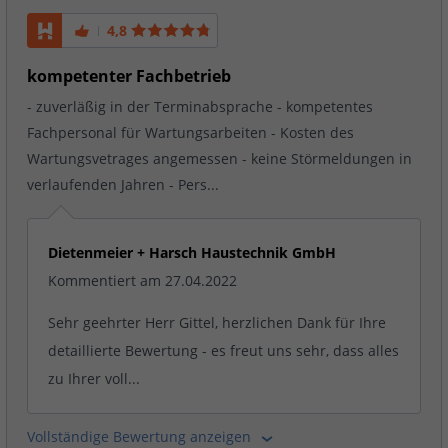
4,8
kompetenter Fachbetrieb
- zuverläßig in der Terminabsprache - kompetentes
Fachpersonal für Wartungsarbeiten - Kosten des
Wartungsvetrages angemessen - keine Störmeldungen in
verlaufenden Jahren - Pers...
Dietenmeier + Harsch Haustechnik GmbH
Kommentiert am 27.04.2022
Sehr geehrter Herr Gittel, herzlichen Dank für Ihre
detaillierte Bewertung - es freut uns sehr, dass alles
zu Ihrer voll...
Vollständige Bewertung anzeigen