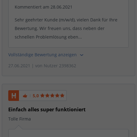
Kommentiert am 28.06.2021
Sehr geehrter Kunde (m/w/d), vielen Dank für Ihre
Bewertung. Wir freuen uns, dass neben der
schnellen Problemlösung eben...
Vollständige Bewertung anzeigen
27.06.2021
| von
Nutzer 2398362
5,0
Einfach alles super funktioniert
Tolle Firma