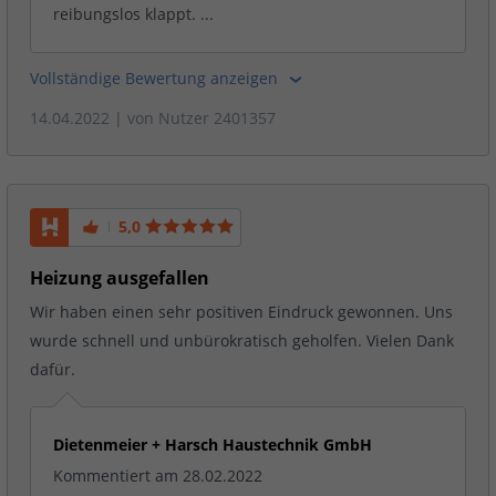
reibungslos klappt. ...
Vollständige Bewertung anzeigen
14.04.2022
| von
Nutzer 2401357
5,0
Heizung ausgefallen
Wir haben einen sehr positiven Eindruck gewonnen. Uns
wurde schnell und unbürokratisch geholfen. Vielen Dank
dafür.
Dietenmeier + Harsch Haustechnik GmbH
Kommentiert am 28.02.2022