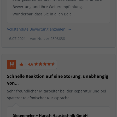
Bewertung und Ihre Weiterempfehlung.
Wunderbar, dass Sie in allen Bela...
Vollständige Bewertung anzeigen
16.07.2021
| von
Nutzer 2398638
4,6
Schnelle Reaktion auf eine Störung, unabhängig
von...
Sehr freundlicher Mitarbeiter bei der Reparatur und bei
späterer telefonischer Rücksprache
Dietenmeier + Harsch Haustechnik GmbH