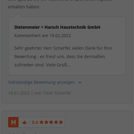
erhalten haben.
Dietenmeier + Harsch Haustechnik GmbH
Kommentiert am 10.02.2022
Sehr geehrter Herr Scherfel, vielen Dank für Ihre
Bewertung - es freut uns, dass Sie dermaßen
zufrieden sind. Viele Grüß...
Vollständige Bewertung anzeigen
18.01.2022
| von
Tibor Scherfel
5,0