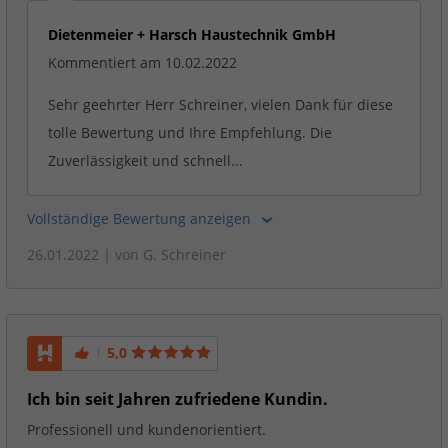
Dietenmeier + Harsch Haustechnik GmbH
Kommentiert am 10.02.2022
Sehr geehrter Herr Schreiner, vielen Dank für diese
tolle Bewertung und Ihre Empfehlung. Die
Zuverlässigkeit und schnell...
Vollständige Bewertung anzeigen
26.01.2022
| von
G. Schreiner
5,0
Ich bin seit Jahren zufriedene Kundin.
Professionell und kundenorientiert.