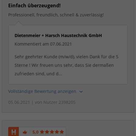
Einfach überzeugend!
Professionell, freundlich, schnell & zuverlässig!
Dietenmeier + Harsch Haustechnik GmbH
Kommentiert am 07.06.2021
Sehr geehrter Kunde (m/w/d), vielen Dank für die 5
Sterne ! Wir freuen uns sehr, dass Sie dermaßen
zufrieden sind, und d...
Vollständige Bewertung anzeigen
05.06.2021
| von
Nutzer 2398205
5,0