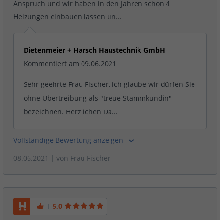
Anspruch und wir haben in den Jahren schon 4
Heizungen einbauen lassen un...
Dietenmeier + Harsch Haustechnik GmbH
Kommentiert am 09.06.2021
Sehr geehrte Frau Fischer, ich glaube wir dürfen Sie
ohne Übertreibung als "treue Stammkundin"
bezeichnen. Herzlichen Da...
Vollständige Bewertung anzeigen
08.06.2021
| von
Frau Fischer
5,0