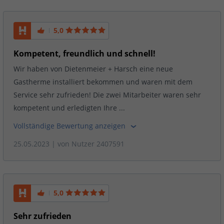
5,0
Kompetent, freundlich und schnell!
Wir haben von Dietenmeier + Harsch eine neue
Gastherme installiert bekommen und waren mit dem
Service sehr zufrieden! Die zwei Mitarbeiter waren sehr
kompetent und erledigten Ihre ...
Vollständige Bewertung anzeigen
25.05.2023
| von
Nutzer 2407591
5,0
Sehr zufrieden