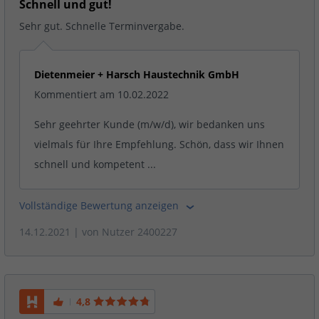
Schnell und gut!
Sehr gut. Schnelle Terminvergabe.
Dietenmeier + Harsch Haustechnik GmbH
Kommentiert am 10.02.2022
Sehr geehrter Kunde (m/w/d), wir bedanken uns
vielmals für Ihre Empfehlung. Schön, dass wir Ihnen
schnell und kompetent ...
Vollständige Bewertung anzeigen
14.12.2021
| von
Nutzer 2400227
4,8