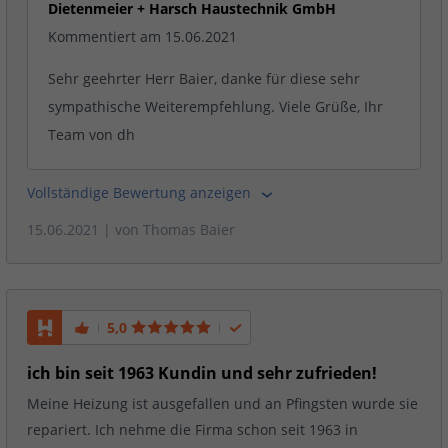
Dietenmeier + Harsch Haustechnik GmbH
Kommentiert am 15.06.2021
Sehr geehrter Herr Baier, danke für diese sehr
sympathische Weiterempfehlung. Viele Grüße, Ihr
Team von dh
Vollständige Bewertung anzeigen
15.06.2021
| von
Thomas Baier
5,0
ich bin seit 1963 Kundin und sehr zufrieden!
Meine Heizung ist ausgefallen und an Pfingsten wurde sie
repariert. Ich nehme die Firma schon seit 1963 in