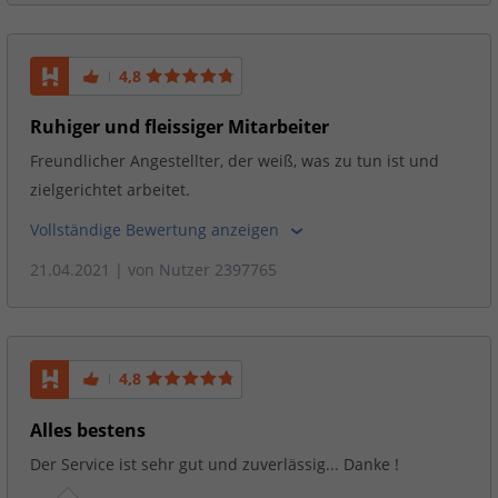
4,8
Ruhiger und fleissiger Mitarbeiter
Freundlicher Angestellter, der weiß, was zu tun ist und
zielgerichtet arbeitet.
Vollständige Bewertung anzeigen
21.04.2021
| von
Nutzer 2397765
4,8
Alles bestens
Der Service ist sehr gut und zuverlässig... Danke !