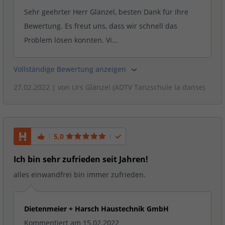
Sehr geehrter Herr Glänzel, besten Dank für Ihre
Bewertung. Es freut uns, dass wir schnell das
Problem lösen konnten. Vi...
Vollständige Bewertung anzeigen
27.02.2022
| von
Urs Glänzel (ADTV Tanzschule la danse)
5,0
Ich bin sehr zufrieden seit Jahren!
alles einwandfrei bin immer zufrieden.
Dietenmeier + Harsch Haustechnik GmbH
Kommentiert am 15.02.2022