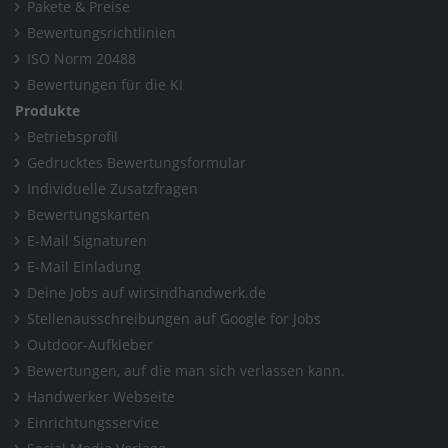
Pakete & Preise
Bewertungsrichtlinien
ISO Norm 20488
Bewertungen für die KI
Produkte
Betriebsprofil
Gedrucktes Bewertungsformular
Individuelle Zusatzfragen
Bewertungskarten
E-Mail Signaturen
E-Mail Einladung
Deine Jobs auf wirsindhandwerk.de
Stellenausschreibungen auf Google for Jobs
Outdoor-Aufkleber
Bewertungen, auf die man sich verlassen kann.
Handwerker Webseite
Einrichtungsservice