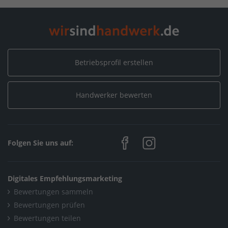
Home
/
Friedrichroda
/
Elektro-Bindel
Betriebsprofil erstellen
Handwerker bewerten
Folgen Sie uns auf:
Digitales Empfehlungsmarketing
Bewertungen sammeln
Bewertungen prüfen
Bewertungen teilen