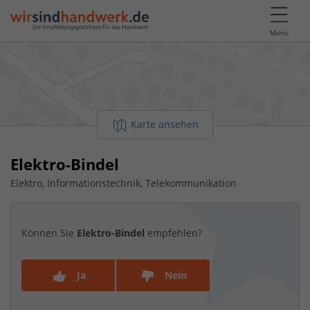
Menü
Karte ansehen
Elektro-Bindel
Elektro, Informationstechnik, Telekommunikation
Können Sie
Elektro-Bindel
empfehlen?
Ja
Nein