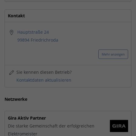
Kontakt
Hauptstraße 24
99894 Friedrichroda
Mehr anzeigen
Sie kennen diesen Betrieb?
Kontaktdaten aktualisieren
Netzwerke
Gira Aktiv Partner
Die starke Gemeinschaft der erfolgreichen
Elektromeister