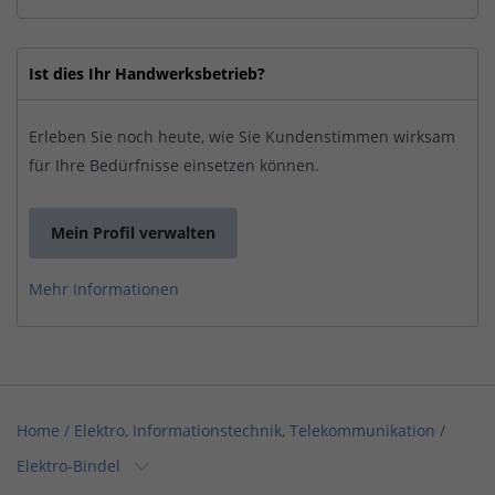
Ist dies Ihr Handwerksbetrieb?
Erleben Sie noch heute, wie Sie Kundenstimmen wirksam
für Ihre Bedürfnisse einsetzen können.
Mein Profil verwalten
Mehr Informationen
Home
/
Elektro, Informationstechnik, Telekommunikation
/
Elektro-Bindel