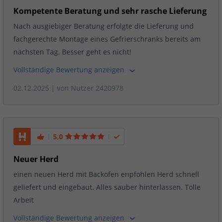
Kompetente Beratung und sehr rasche Lieferung
Nach ausgiebiger Beratung erfolgte die Lieferung und
fachgerechte Montage eines Gefrierschranks bereits am
nächsten Tag. Besser geht es nicht!
Vollständige Bewertung anzeigen
02.12.2025
| von
Nutzer 2420978
5,0
Neuer Herd
einen neuen Herd mit Backofen enpfohlen Herd schnell
geliefert und eingebaut. Alles sauber hinterlassen. Tolle
Arbeit
Vollständige Bewertung anzeigen