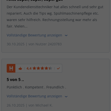
Der Kundendiensttechniker hat alles schnell und sehr gut
repariert. Auch die Tips wg. Spühlmaschinenpflege etc.
waren sehr hilfreich. Rechnungsstellung war mehr als
fair. Vielen...
Vollständige Bewertung anzeigen
30.10.2025
| von
Nutzer 2420783
4,4
5 von 5 ..
Pünktlich . Kompetent . Freundlich .
Vollständige Bewertung anzeigen
26.10.2025
| von
Michael K.