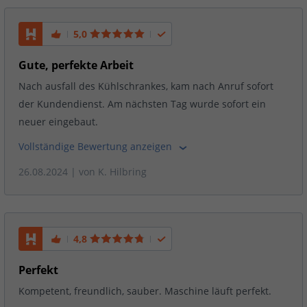
5,0
Gute, perfekte Arbeit
Nach ausfall des Kühlschrankes, kam nach Anruf sofort
der Kundendienst. Am nächsten Tag wurde sofort ein
neuer eingebaut.
Vollständige Bewertung anzeigen
26.08.2024
| von
K. Hilbring
4,8
Perfekt
Kompetent, freundlich, sauber. Maschine läuft perfekt.