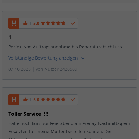
5,0
1
Perfekt von Auftragsannahme bis Reparaturabschkuss
Vollständige Bewertung anzeigen
07.10.2025
| von
Nutzer 2420509
5,0
Toller Service !!!!
Habe noch kurz vor Feierabend am Freitag Nachmittag ein
Ersatzteil für meine Mutter bestellen können. Die