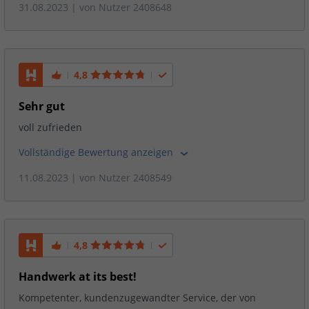
31.08.2023
| von
Nutzer 2408648
4,8
Sehr gut
voll zufrieden
Vollständige Bewertung anzeigen
11.08.2023
| von
Nutzer 2408549
4,8
Handwerk at its best!
Kompetenter, kundenzugewandter Service, der von