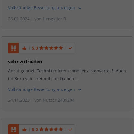
Vollständige Bewertung anzeigen
26.01.2024
| von
Hengstler R.
5,0
sehr zufrieden
Anruf genügt, Techniker kam schneller als erwartet !! Auch
im Büro sehr freundliche Damen !!
Vollständige Bewertung anzeigen
24.11.2023
| von
Nutzer 2409204
5,0