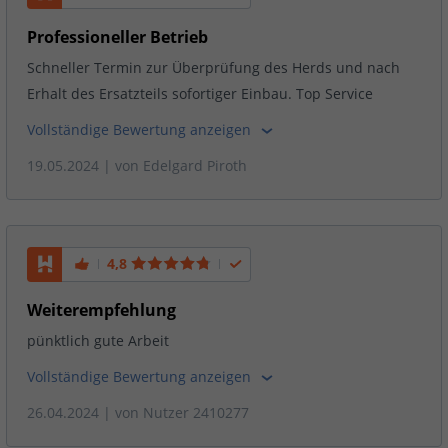
Professioneller Betrieb
Schneller Termin zur Überprüfung des Herds und nach
Erhalt des Ersatzteils sofortiger Einbau. Top Service
Vollständige Bewertung anzeigen
19.05.2024
| von
Edelgard Piroth
4,8
Weiterempfehlung
pünktlich gute Arbeit
Vollständige Bewertung anzeigen
26.04.2024
| von
Nutzer 2410277