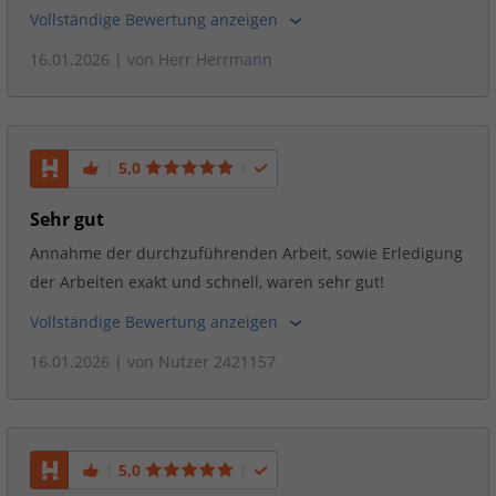
Vollständige Bewertung anzeigen
16.01.2026
| von
Herr Herrmann
5,0
Sehr gut
Annahme der durchzuführenden Arbeit, sowie Erledigung
der Arbeiten exakt und schnell, waren sehr gut!
Vollständige Bewertung anzeigen
16.01.2026
| von
Nutzer 2421157
5,0