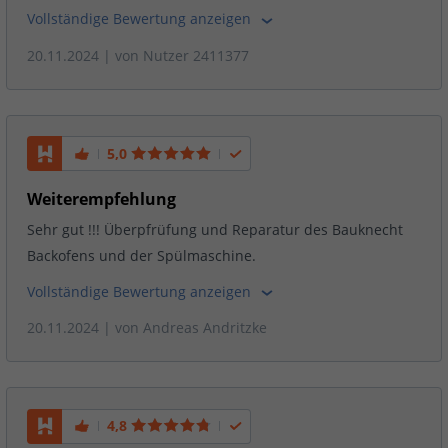
Vollständige Bewertung anzeigen
20.11.2024
| von
Nutzer 2411377
5,0
Weiterempfehlung
Sehr gut !!! Überpfrüfung und Reparatur des Bauknecht
Backofens und der Spülmaschine.
Vollständige Bewertung anzeigen
20.11.2024
| von
Andreas Andritzke
4,8