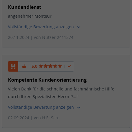
Kundendienst
angenehmer Monteur
Vollständige Bewertung anzeigen
20.11.2024
| von
Nutzer 2411374
5,0
Kompetente Kundenorientierung
Vielen Dank für die schnelle und fachmännische Hilfe
durch Ihren Spezialisten Herrn P....!
Vollständige Bewertung anzeigen
02.09.2024
| von
H.E. Sch.