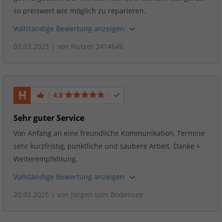
so preiswert wie möglich zu reparieren.
Vollständige Bewertung anzeigen
03.03.2025
| von
Nutzer 2414646
4,8
Sehr guter Service
Von Anfang an eine freundliche Kommunikation, Termine
sehr kurzfristig, pünktliche und saubere Arbeit. Danke +
Weiterempfehlung.
Vollständige Bewertung anzeigen
20.02.2025
| von
Jürgen vom Bodensee