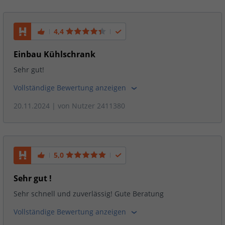
4,4
Einbau Kühlschrank
Sehr gut!
Vollständige Bewertung anzeigen
20.11.2024
| von
Nutzer 2411380
5,0
Sehr gut !
Sehr schnell und zuverlässig! Gute Beratung
Vollständige Bewertung anzeigen