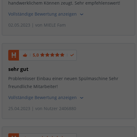
handwerklichem Können zeugt. Sehr empfehlenswert!
Vollständige Bewertung anzeigen
02.05.2023
| von
MIELE Fam
5,0
sehr gut
Problemloser Einbau einer neuen Spülmaschine Sehr
freundliche Mitarbeiter!
Vollständige Bewertung anzeigen
25.04.2023
| von
Nutzer 2406880