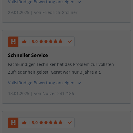
Vollständige Bewertung anzeigen
29.01.2025
| von
Friedrich Gföllner
5,0
Schneller Service
Fachkundiger Techniker hat das Problem zur vollsten
Zufriedenheit gelöst! Gerät war nur 3 Jahre alt.
Vollständige Bewertung anzeigen
13.01.2025
| von
Nutzer 2412186
5,0