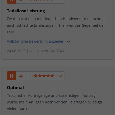
Tadellose Leistung
Zwar macht man mit deutschen Handwerkern manchmal
auch schlechte Erfahrungen - hier war das Gegenteil der
Fall!
Vollständige Bewertung anzeigen
24.08.2025
| von
Nutzer 2419746
5,0
Optimal
Trotz hoher Auftragslage und kurzfristigem Auftrag,
wurde mein Anliegen noch vor den Feiertagen erledigt!
Vielen Dank