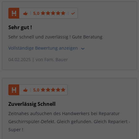
5,0
Sehr gut !
Sehr schnell und zuverlässig ! Gute Beratung
Vollständige Bewertung anzeigen
04.02.2025
| von
Fam. Bauer
5,0
Zuverlässig Schnell
Zeitnahes aufsuchen des Handwerkers bei Reparatur
Geschirrspüler-Defekt. Gleich gefunden. Gleich Repariert -
Super !