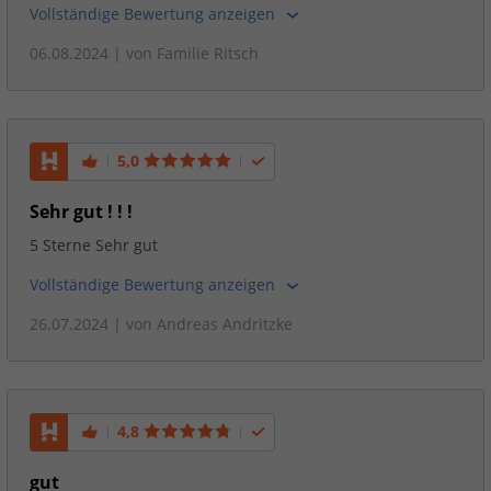
Vollständige Bewertung anzeigen
06.08.2024
| von
Familie Ritsch
5,0
Sehr gut ! ! !
5 Sterne Sehr gut
Vollständige Bewertung anzeigen
26.07.2024
| von
Andreas Andritzke
4,8
gut