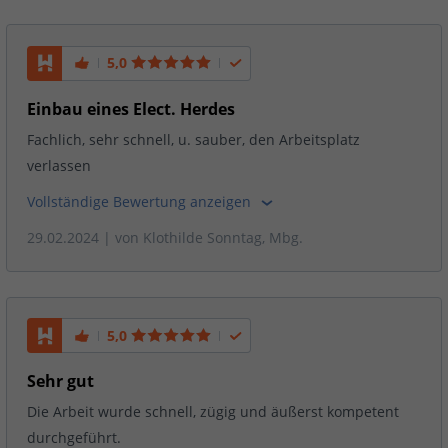
5,0
Einbau eines Elect. Herdes
Fachlich, sehr schnell, u. sauber, den Arbeitsplatz
verlassen
Vollständige Bewertung anzeigen
29.02.2024
| von
Klothilde Sonntag, Mbg.
5,0
Sehr gut
Die Arbeit wurde schnell, zügig und äußerst kompetent
durchgeführt.