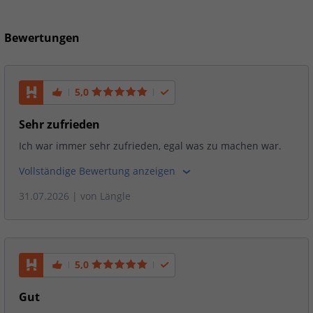
Bewertungen
5,0
Sehr zufrieden
Ich war immer sehr zufrieden, egal was zu machen war.
Vollständige Bewertung anzeigen
31.07.2026
| von
Längle
5,0
Gut