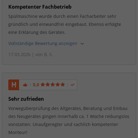
Kompetenter Fachbetrieb
Spülmaschine wurde durch einen Facharbeiter sehr
gründlich und einwandfrei eingebaut. Ebenso erfolgte
eine Erklärung des Gerätes.
Vollständige Bewertung anzeigen
17.03.2026
| von
B. S.
5,0
Sehr zufrieden
Vorwegüberprüfung des Altgerätes, Beratung und Einbau
des Neugerätes gingen innerhalb ca. 1 Woche reibungslos
vonstatten. Unaufgeregter und sachlich kompetenter
Monteur!