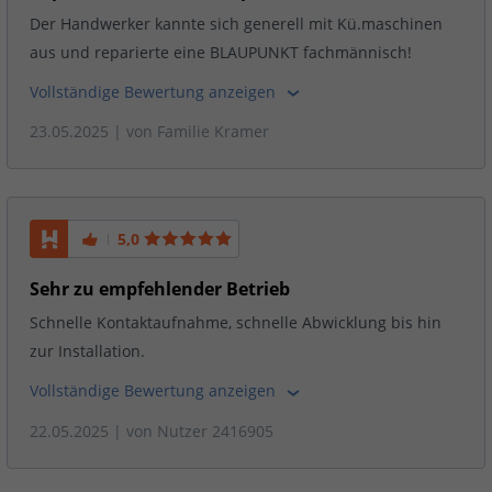
Der Handwerker kannte sich generell mit Kü.maschinen
aus und reparierte eine BLAUPUNKT fachmännisch!
Vollständige Bewertung anzeigen
23.05.2025
| von
Familie Kramer
5,0
Sehr zu empfehlender Betrieb
Schnelle Kontaktaufnahme, schnelle Abwicklung bis hin
zur Installation.
Vollständige Bewertung anzeigen
22.05.2025
| von
Nutzer 2416905