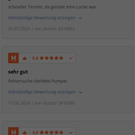
schneller Termin, da gerade eine Lücke war
Vollständige Bewertung anzeigen
05.07.2024
| von
Nutzer 2410662
5,0
sehr gut
Fehlersuche (defekte Pumpe)
Vollständige Bewertung anzeigen
17.06.2024
| von
Nutzer 2410540
4,8