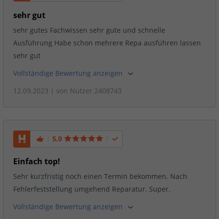
sehr gut
sehr gutes Fachwissen sehr gute und schnelle
Ausführung Habe schon mehrere Repa ausführen lassen
sehr gut
Vollständige Bewertung anzeigen
12.09.2023
| von
Nutzer 2408743
5,0
Einfach top!
Sehr kurzfristig noch einen Termin bekommen. Nach
Fehlerfeststellung umgehend Reparatur. Super.
Vollständige Bewertung anzeigen