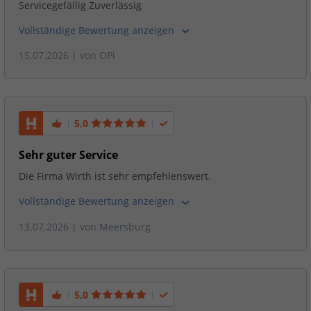
Servicegefällig Zuverlässig
Vollständige Bewertung anzeigen
15.07.2026
| von
OPi
5,0
Sehr guter Service
Die Firma Wirth ist sehr empfehlenswert.
Vollständige Bewertung anzeigen
13.07.2026
| von
Meersburg
5,0