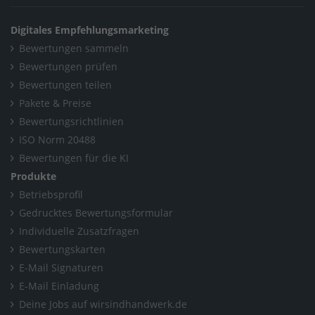
Digitales Empfehlungsmarketing
Bewertungen sammeln
Bewertungen prüfen
Bewertungen teilen
Pakete & Preise
Bewertungsrichtlinien
ISO Norm 20488
Bewertungen für die KI
Produkte
Betriebsprofil
Gedrucktes Bewertungsformular
Individuelle Zusatzfragen
Bewertungskarten
E-Mail Signaturen
E-Mail Einladung
Deine Jobs auf wirsindhandwerk.de