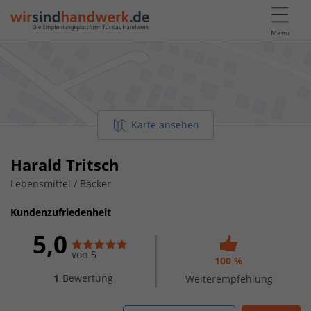
Menü
Karte ansehen
Harald Tritsch
Lebensmittel / Bäcker
Kundenzufriedenheit
5,0
von 5
100 %
1
Bewertung
Weiterempfehlung