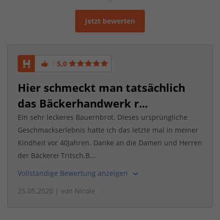
Jetzt bewerten
5,0
Hier schmeckt man tatsächlich
das Bäckerhandwerk r...
Ein sehr leckeres Bauernbrot. Dieses ursprüngliche
Geschmackserlebnis hatte ich das letzte mal in meiner
Kindheit vor 40Jahren. Danke an die Damen und Herren
der Bäckerei Tritsch.B...
Vollständige Bewertung anzeigen
25.05.2020
| von
Nicole