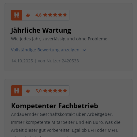
4,8
Jährliche Wartung
Wie jedes Jahr, zuverlässig und ohne Probleme.
Vollständige Bewertung anzeigen
14.10.2025
| von
Nutzer 2420533
5,0
Kompetenter Fachbetrieb
Andauernder Geschäftskontakt über Arbeitgeber.
Immer kompetente Mitarbeiter und ein Büro, was die
Arbeit dieser gut vorbereitet. Egal ob EFH oder MFH,