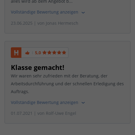
alles wird ab dem Angebot b...
Vollständige Bewertung anzeigen
23.06.2025
| von
Jonas Hermesch
5,0
Klasse gemacht!
Wir waren sehr zufrieden mit der Beratung, der
Arbeitsdurchführung und der schnellen Erledigung des
Auftrags.
Vollständige Bewertung anzeigen
01.07.2021
| von
Rolf-Uwe Engel