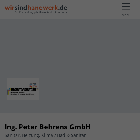
Menü
Ing. Peter Behrens GmbH
Sanitär, Heizung, Klima / Bad & Sanitär