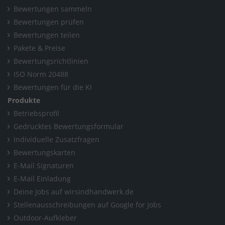
Bewertungen sammeln
Bewertungen prüfen
Bewertungen teilen
Pakete & Preise
Bewertungsrichtlinien
ISO Norm 20488
Bewertungen für die KI
Produkte
Betriebsprofil
Gedrucktes Bewertungsformular
Individuelle Zusatzfragen
Bewertungskarten
E-Mail Signaturen
E-Mail Einladung
Deine Jobs auf wirsindhandwerk.de
Stellenausschreibungen auf Google for Jobs
Outdoor-Aufkleber