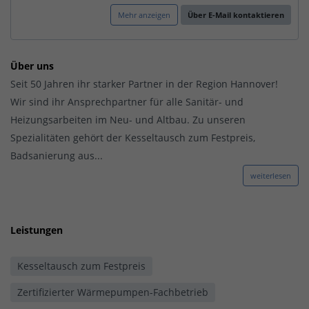
Mehr anzeigen
Über E-Mail kontaktieren
Über uns
Seit 50 Jahren ihr starker Partner in der Region Hannover!
Wir sind ihr Ansprechpartner für alle Sanitär- und
Heizungsarbeiten im Neu- und Altbau. Zu unseren
Spezialitäten gehört der Kesseltausch zum Festpreis,
Badsanierung aus...
weiterlesen
Leistungen
Kesseltausch zum Festpreis
Zertifizierter Wärmepumpen-Fachbetrieb