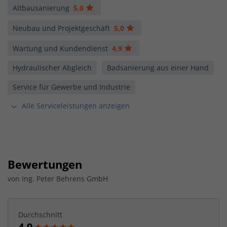
Altbausanierung
5,0
Neubau und Projektgeschäft
5,0
Wartung und Kundendienst
4,9
Hydraulischer Abgleich
Badsanierung aus einer Hand
Service für Gewerbe und Industrie
Alle Serviceleistungen anzeigen
Bewertungen
von
Ing. Peter Behrens GmbH
Durchschnitt
4,9