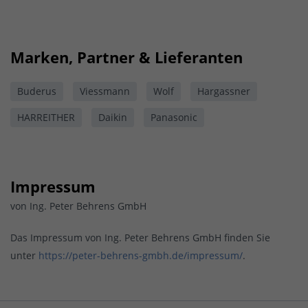
Marken, Partner & Lieferanten
Buderus
Viessmann
Wolf
Hargassner
HARREITHER
Daikin
Panasonic
Impressum
von Ing. Peter Behrens GmbH
Das Impressum von Ing. Peter Behrens GmbH finden Sie
unter
https://peter-behrens-gmbh.de/impressum/
.