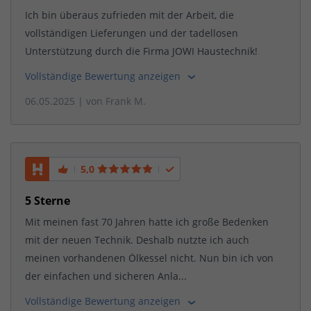
Ich bin überaus zufrieden mit der Arbeit, die
vollständigen Lieferungen und der tadellosen
Unterstützung durch die Firma JOWI Haustechnik!
Vollständige Bewertung anzeigen
06.05.2025
| von
Frank M.
5,0
5 Sterne
Mit meinen fast 70 Jahren hatte ich große Bedenken
mit der neuen Technik. Deshalb nutzte ich auch
meinen vorhandenen Ölkessel nicht. Nun bin ich von
der einfachen und sicheren Anla...
Vollständige Bewertung anzeigen