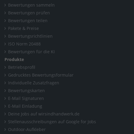
Bewertungen sammeln
Bewertungen prüfen
Bewertungen teilen
Pakete & Preise
Bewertungsrichtlinien
ISO Norm 20488
Bewertungen für die KI
Produkte
Betriebsprofil
Gedrucktes Bewertungsformular
Individuelle Zusatzfragen
Bewertungskarten
E-Mail Signaturen
E-Mail Einladung
Deine Jobs auf wirsindhandwerk.de
Stellenausschreibungen auf Google for Jobs
Outdoor-Aufkleber