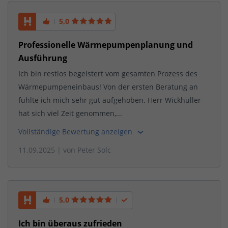
5,0
Professionelle Wärmepumpenplanung und
Ausführung
Ich bin restlos begeistert vom gesamten Prozess des
Wärmepumpeneinbaus! Von der ersten Beratung an
fühlte ich mich sehr gut aufgehoben. Herr Wickhüller
hat sich viel Zeit genommen,...
Vollständige Bewertung anzeigen
11.09.2025
| von
Peter Solc
5,0
Ich bin überaus zufrieden