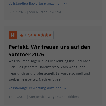
Vollständige Bewertung anzeigen
08.12.2025
| von
Nutzer 2420994
5,0
Perfekt. Wir freuen uns auf den
Sommer 2026
Was soll man sagen, alles lief reibungslos und nach
Plan. Das gesamte Handwerker-Team war super
freundlich und professionell. Es wurde schnell und
sauber gearbeitet. Nach erfolgre...
Vollständige Bewertung anzeigen
17.11.2025
| von
Jessica Wagemann-Ridders