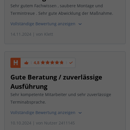
Sehr gutem Fachwissen , saubere Montage und
Termintreue . Sehr gute Abwicklung der Maßnahme.
Vollständige Bewertung anzeigen
14.11.2024
| von
Klett
4,8
Gute Beratung / zuverlässige
Ausführung
Sehr kompetente Mitarbeiter und sehr zuverlässige
Terminabsprache.
Vollständige Bewertung anzeigen
10.10.2024
| von
Nutzer 2411145