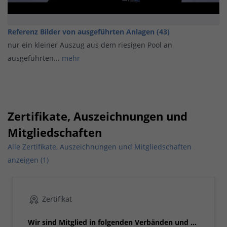
Referenz Bilder von ausgeführten Anlagen (43)
nur ein kleiner Auszug aus dem riesigen Pool an
ausgeführten...
mehr
Zertifikate, Auszeichnungen und
Mitgliedschaften
Alle Zertifikate, Auszeichnungen und Mitgliedschaften
anzeigen (1)
Zertifikat
Wir sind Mitglied in folgenden Verbänden und ...