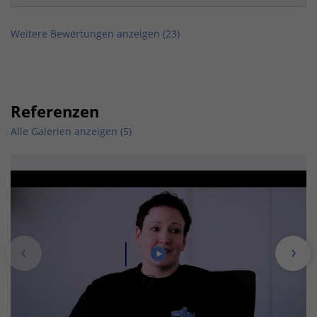
Weitere Bewertungen anzeigen (
23
)
Referenzen
Alle Galerien anzeigen (5)