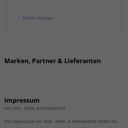
Details anzeigen
Marken, Partner & Lieferanten
Impressum
von Stiel - Kälte- & Klimatechnik
Das Impressum von Stiel - Kälte- & Klimatechnik finden Sie