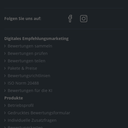
Folgen Sie uns auf:
Digitales Empfehlungsmarketing
Bewertungen sammeln
Bewertungen prüfen
Bewertungen teilen
Pakete & Preise
Bewertungsrichtlinien
ISO Norm 20488
Bewertungen für die KI
Produkte
Betriebsprofil
Gedrucktes Bewertungsformular
Individuelle Zusatzfragen
Bewertungskarten