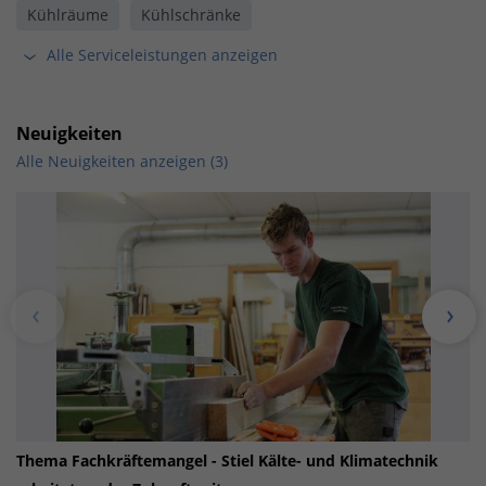
Kühlräume
Kühlschränke
Alle Serviceleistungen anzeigen
Neuigkeiten
Alle Neuigkeiten anzeigen (3)
Thema Fachkräftemangel - Stiel Kälte- und Klimatechnik