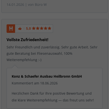
14.01.2026
| von
Büro W
5,0
Vollste Zufriedenheit!
Sehr Freundlich und zuverlässig. Sehr gute Arbeit. Sehr
gute Beratung bei Fliesenauswahl, 100%
Weiterempfehlung :-)
Konz & Schaefer Ausbau Heilbronn GmbH
Kommentiert am 18.06.2026
Herzlichen Dank für Ihre positive Bewertung und
die klare Weiterempfehlung — das freut uns sehr!