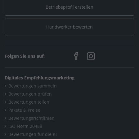
Betriebsprofil erstellen
Handwerker bewerten
Folgen Sie uns auf:
Digitales Empfehlungsmarketing
Bewertungen sammeln
Bewertungen prüfen
Bewertungen teilen
Pakete & Preise
Bewertungsrichtlinien
ISO Norm 20488
Bewertungen für die KI