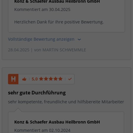
Konz & Schaefer Ausbau Heilbronn GmbH
Kommentiert am 30.04.2025
Herzlichen Dank für Ihre positive Bewertung.
Vollständige Bewertung anzeigen
28.04.2025
| von
MARTIN SCHWEMMLE
5,0
sehr gute Durchführung
sehr kompetente, freundliche und hilfsbereite Mitarbeiter
Konz & Schaefer Ausbau Heilbronn GmbH
Kommentiert am 02.10.2024