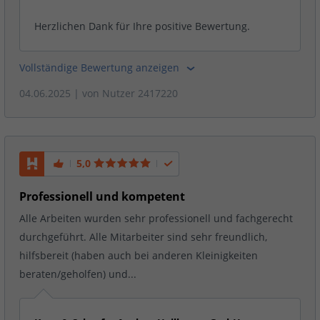
Herzlichen Dank für Ihre positive Bewertung.
Vollständige Bewertung anzeigen
04.06.2025
| von
Nutzer 2417220
5,0
Professionell und kompetent
Alle Arbeiten wurden sehr professionell und fachgerecht
durchgeführt. Alle Mitarbeiter sind sehr freundlich,
hilfsbereit (haben auch bei anderen Kleinigkeiten
beraten/geholfen) und...