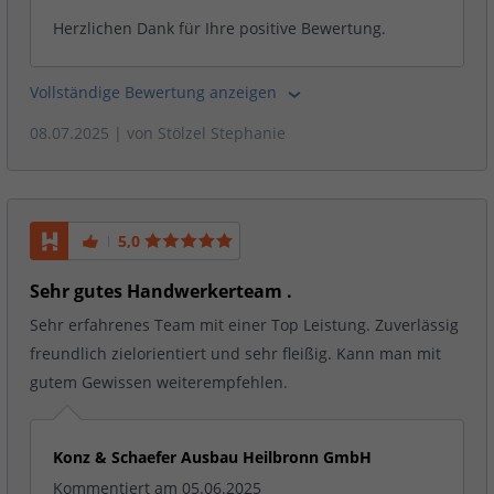
Herzlichen Dank für Ihre positive Bewertung.
Vollständige Bewertung anzeigen
08.07.2025
| von
Stölzel Stephanie
5,0
Sehr gutes Handwerkerteam .
Sehr erfahrenes Team mit einer Top Leistung. Zuverlässig
freundlich zielorientiert und sehr fleißig. Kann man mit
gutem Gewissen weiterempfehlen.
Konz & Schaefer Ausbau Heilbronn GmbH
Kommentiert am 05.06.2025