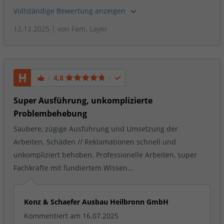
Vollständige Bewertung anzeigen
12.12.2025
| von
Fam. Layer
4,8
Super Ausführung, unkomplizierte
Problembehebung
Saubere, zügige Ausführung und Umsetzung der
Arbeiten. Schäden // Reklamationen schnell und
unkompliziert behoben. Professionelle Arbeiten, super
Fachkräfte mit fundiertem Wissen...
Konz & Schaefer Ausbau Heilbronn GmbH
Kommentiert am 16.07.2025