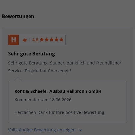
Bewertungen
4,8
Sehr gute Beratung
Sehr gute Beratung. Sauber, pünktlich und freundlicher
Service. Projekt hat überzeugt !
Konz & Schaefer Ausbau Heilbronn GmbH
Kommentiert am 18.06.2026
Herzlichen Dank für Ihre positive Bewertung.
Vollständige Bewertung anzeigen