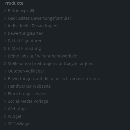
Produkte
Betriebsprofil
Gedrucktes Bewertungsformular
Individuelle Zusatzfragen
Bewertungskarten
E-Mail Signaturen
E-Mail Einladung
Deine Jobs auf wirsindhandwerk.de
Stellenausschreibungen auf Google for Jobs
Outdoor-Aufkleber
Bewertungen, auf die man sich verlassen kann.
Handwerker Webseite
Einrichtungsservice
Social Media Vorlage
Web-App
Widget
SEO-Widget