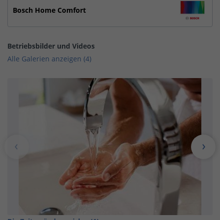
Bosch Home Comfort
Betriebsbilder und Videos
Alle Galerien anzeigen (4)