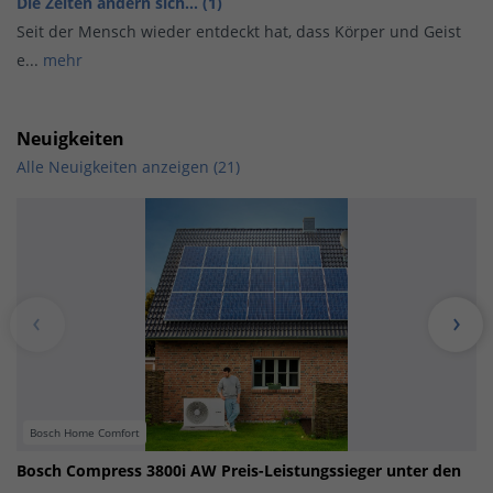
Die Zeiten ändern sich... (1)
Seit der Mensch wieder entdeckt hat, dass Körper und Geist
e...
mehr
Neuigkeiten
Alle Neuigkeiten anzeigen (21)
Bosch Home Comfort
Bosch Compress 3800i AW Preis-Leistungssieger unter den