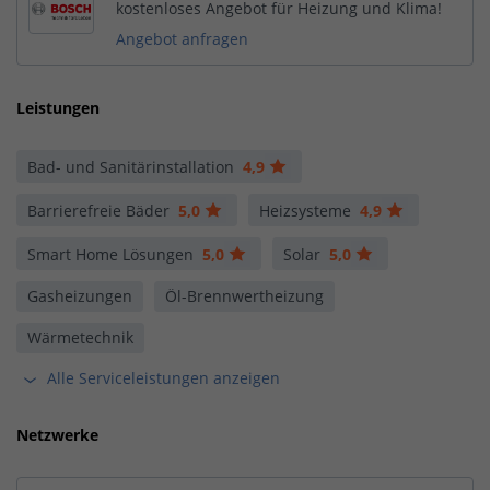
kostenloses Angebot für Heizung und Klima!
Angebot anfragen
Leistungen
Bad- und Sanitärinstallation
4,9
Barrierefreie Bäder
5,0
Heizsysteme
4,9
Smart Home Lösungen
5,0
Solar
5,0
Gasheizungen
Öl-Brennwertheizung
Wärmetechnik
Alle Serviceleistungen anzeigen
Netzwerke