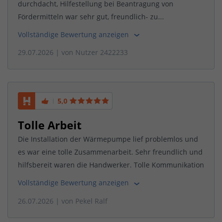
durchdacht, Hilfestellung bei Beantragung von
Fördermitteln war sehr gut, freundlich- zu...
Vollständige Bewertung anzeigen
29.07.2026
| von
Nutzer 2422233
5,0
Tolle Arbeit
Die Installation der Wärmepumpe lief problemlos und
es war eine tolle Zusammenarbeit. Sehr freundlich und
hilfsbereit waren die Handwerker. Tolle Kommunikation
Vollständige Bewertung anzeigen
26.07.2026
| von
Pekel Ralf