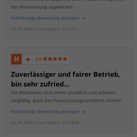
der Vereinbarung abgewickelt.
Vollständige Bewertung anzeigen
15.06.2026
| von
Nutzer 2421912
5,0
Zuverlässiger und fairer Betrieb,
bin sehr zufried...
Die Mitarbeiter sind immer pünktlich und arbeiten
sorgfältig. Auch das Preis/Leistungsverhältnis stimmt!
Vollständige Bewertung anzeigen
02.06.2026
| von
Nutzer 2421849