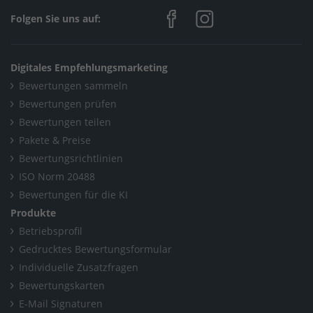
Folgen Sie uns auf:
Digitales Empfehlungsmarketing
Bewertungen sammeln
Bewertungen prüfen
Bewertungen teilen
Pakete & Preise
Bewertungsrichtlinien
ISO Norm 20488
Bewertungen für die KI
Produkte
Betriebsprofil
Gedrucktes Bewertungsformular
Individuelle Zusatzfragen
Bewertungskarten
E-Mail Signaturen