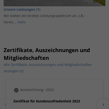
Unsere Leistungen (1)
Wir bieten ein breites Leistungsspektrum an, z.B.:
Servic...
mehr
Zertifikate, Auszeichnungen und
Mitgliedschaften
Alle Zertifikate, Auszeichnungen und Mitgliedschaften
anzeigen (2)
Auszeichnung
2023
Zertifikat für Kundenzufriedenheit 2023