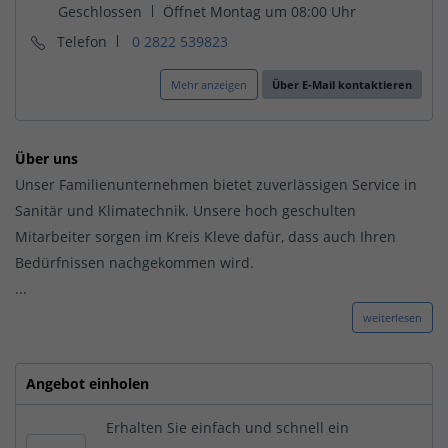
Telefon
0 2822 539823
Mehr anzeigen
Über E-Mail kontaktieren
Über uns
Unser Familienunternehmen bietet zuverlässigen Service in
Sanitär und Klimatechnik. Unsere hoch geschulten
Mitarbeiter sorgen im Kreis Kleve dafür, dass auch Ihren
Bedürfnissen nachgekommen wird.
...
weiterlesen
Angebot einholen
Erhalten Sie einfach und schnell ein