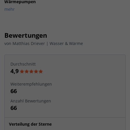
Wärmepumpen
mehr
Bewertungen
von
Matthias Driever | Wasser & Wärme
Durchschnitt
4,9
Weiterempfehlungen
66
Anzahl Bewertungen
66
Verteilung der Sterne