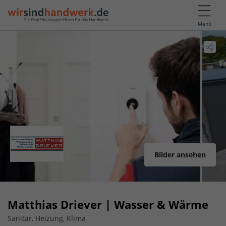
Menü
Bilder ansehen
Matthias Driever | Wasser & Wärme
Sanitär, Heizung, Klima