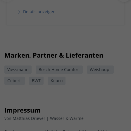
Details anzeigen
Marken, Partner & Lieferanten
Viessmann
Bosch Home Comfort
Weishaupt
Geberit
BWT
Keuco
Impressum
von Matthias Driever | Wasser & Wärme