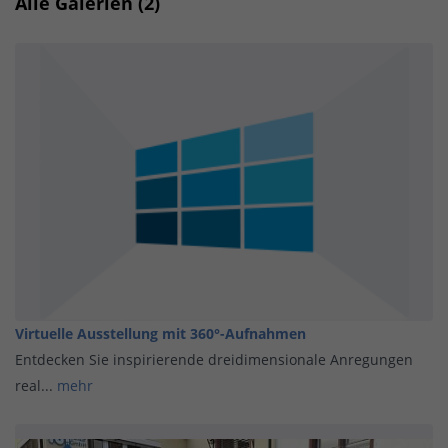
Alle Galerien (2)
Virtuelle Ausstellung mit 360°-Aufnahmen
Entdecken Sie inspirierende dreidimensionale Anregungen
real...
mehr