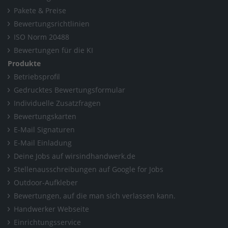
Pakete & Preise
Bewertungsrichtlinien
ISO Norm 20488
Bewertungen für die KI
Produkte
Betriebsprofil
Gedrucktes Bewertungsformular
Individuelle Zusatzfragen
Bewertungskarten
E-Mail Signaturen
E-Mail Einladung
Deine Jobs auf wirsindhandwerk.de
Stellenausschreibungen auf Google for Jobs
Outdoor-Aufkleber
Bewertungen, auf die man sich verlassen kann.
Handwerker Webseite
Einrichtungsservice