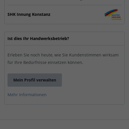
SHK Innung Konstanz
Ist dies Ihr Handwerksbetrieb?
Erleben Sie noch heute, wie Sie Kundenstimmen wirksam
für Ihre Bedürfnisse einsetzen können.
Mein Profil verwalten
Mehr Informationen