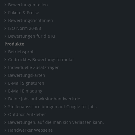
Bewertungen teilen
Pakete & Preise
Bewertungsrichtlinien
ISO Norm 20488
Bewertungen für die KI
Produkte
Betriebsprofil
Gedrucktes Bewertungsformular
Individuelle Zusatzfragen
Bewertungskarten
E-Mail Signaturen
E-Mail Einladung
Deine Jobs auf wirsindhandwerk.de
Stellenausschreibungen auf Google for Jobs
Outdoor-Aufkleber
Bewertungen, auf die man sich verlassen kann.
Handwerker Webseite