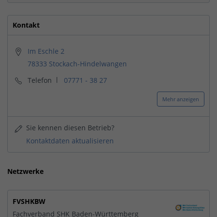
Kontakt
Im Eschle 2
78333 Stockach-Hindelwangen
Telefon
07771 - 38 27
Mehr anzeigen
Sie kennen diesen Betrieb?
Kontaktdaten aktualisieren
Netzwerke
FVSHKBW
Fachverband SHK Baden-Württemberg