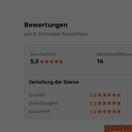
Bewertungen
von
S. Schneider Fensterbau
Durchschnitt
Weiterempfehlun
5,0
16
Verteilung der Sterne
Qualität
5,0
Zuverlässigkeit
5,0
Sauberkeit
5,0