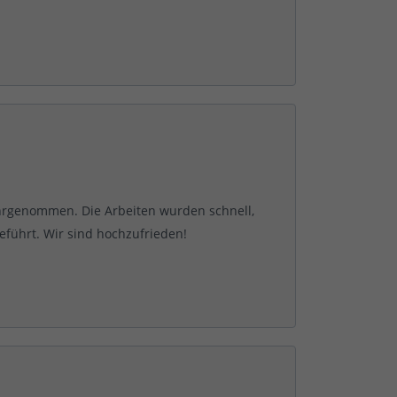
hrgenommen. Die Arbeiten wurden schnell,
eführt. Wir sind hochzufrieden!