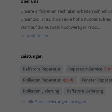
Über uns
Unsere erfahrenen Techniker arbeiten schnell und
Unser Ziel ist es, Ihnen eine hohe Kundenzufrie
Wert auf die Auswahl hochwertiger Prod...
weiterlesen
Leistungen
Raffstore Reparatur
Reparatur-Service
5,0
Rollladen Reparatur
4,9
Fenster Repar
Rollladen Lieferung
Raffstore Lieferung
Alle Serviceleistungen anzeigen