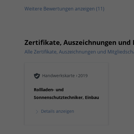
Weitere Bewertungen anzeigen (
11
)
Zertifikate, Auszeichnungen und 
Alle Zertifikate, Auszeichnungen und Mitgliedsch
Handwerkskarte
2019
Rollladen- und
Sonnenschutztechniker, Einbau
...
Details anzeigen