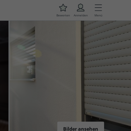
Bewerten
Anmelden
Menü
Bilder ansehen