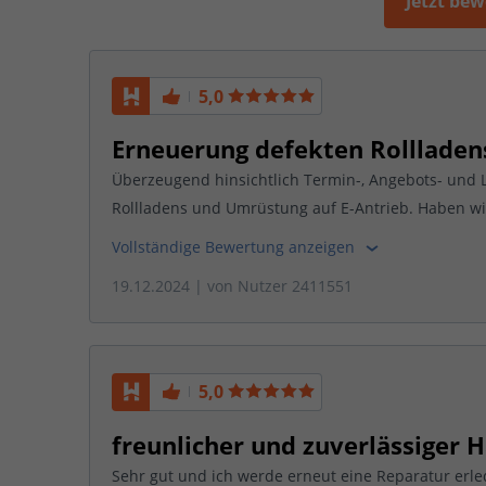
Jetzt be
5,0
Erneuerung defekten Rollladen
Überzeugend hinsichtlich Termin-, Angebots- und 
Rollladens und Umrüstung auf E-Antrieb. Haben w
Vollständige Bewertung anzeigen
19.12.2024
| von
Nutzer 2411551
5,0
freunlicher und zuverlässiger H
Sehr gut und ich werde erneut eine Reparatur erle