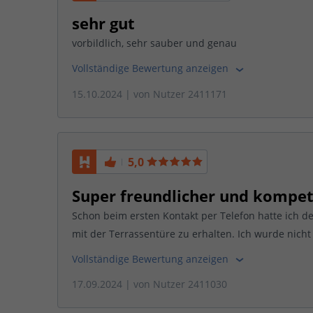
sehr gut
vorbildlich, sehr sauber und genau
Vollständige Bewertung anzeigen
15.10.2024
| von
Nutzer 2411171
5,0
Super freundlicher und kompe
Schon beim ersten Kontakt per Telefon hatte ich de
mit der Terrassentüre zu erhalten. Ich wurde nicht 
Vollständige Bewertung anzeigen
17.09.2024
| von
Nutzer 2411030