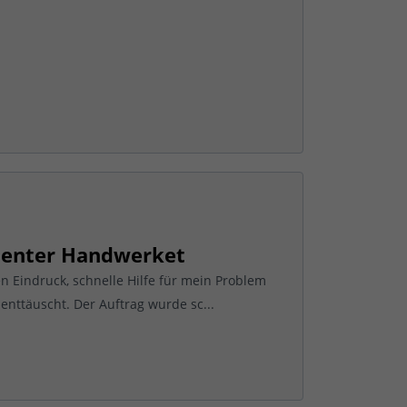
tenter Handwerket
n Eindruck, schnelle Hilfe für mein Problem
enttäuscht. Der Auftrag wurde sc...