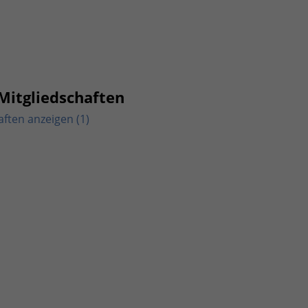
Mitgliedschaften
aften anzeigen (1)