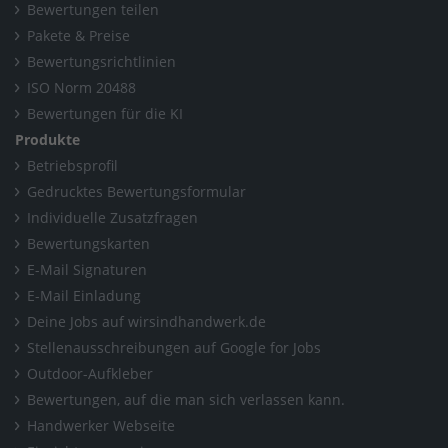
Bewertungen teilen
Pakete & Preise
Bewertungsrichtlinien
ISO Norm 20488
Bewertungen für die KI
Produkte
Betriebsprofil
Gedrucktes Bewertungsformular
Individuelle Zusatzfragen
Bewertungskarten
E-Mail Signaturen
E-Mail Einladung
Deine Jobs auf wirsindhandwerk.de
Stellenausschreibungen auf Google for Jobs
Outdoor-Aufkleber
Bewertungen, auf die man sich verlassen kann.
Handwerker Webseite