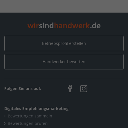
Betriebsprofil erstellen
Handwerker bewerten
Folgen Sie uns auf:
Digitales Empfehlungsmarketing
Bewertungen sammeln
Bewertungen prüfen