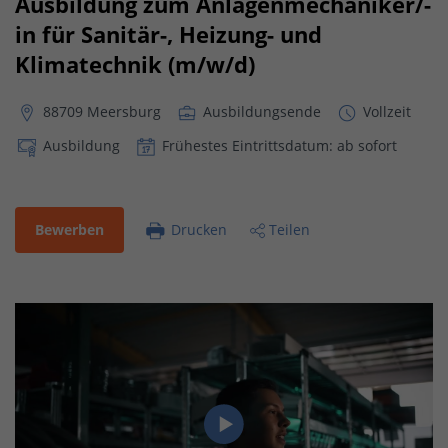
Ausbildung zum Anlagenmechaniker/-
in für Sanitär-, Heizung- und
Klimatechnik (m/w/d)
88709 Meersburg
Ausbildungsende
Vollzeit
Ausbildung
Frühestes Eintrittsdatum: ab sofort
Bewerben
Drucken
Teilen