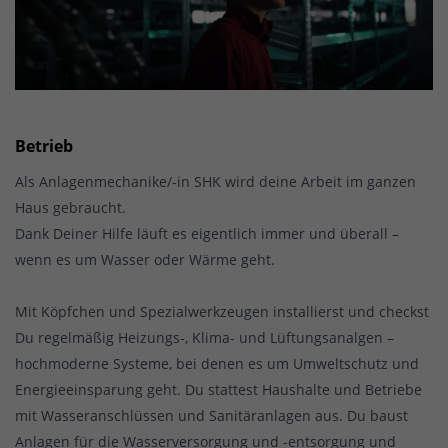
Betrieb
Als Anlagenmechanike/-in SHK wird deine Arbeit im ganzen
Haus gebraucht.
Dank Deiner Hilfe läuft es eigentlich immer und überall –
wenn es um Wasser oder Wärme geht.
Mit Köpfchen und Spezialwerkzeugen installierst und checkst
Du regelmäßig Heizungs-, Klima- und Lüftungsanalgen –
hochmoderne Systeme, bei denen es um Umweltschutz und
Energieeinsparung geht. Du stattest Haushalte und Betriebe
mit Wasseranschlüssen und Sanitäranlagen aus. Du baust
Anlagen für die Wasserversorgung und -entsorgung und