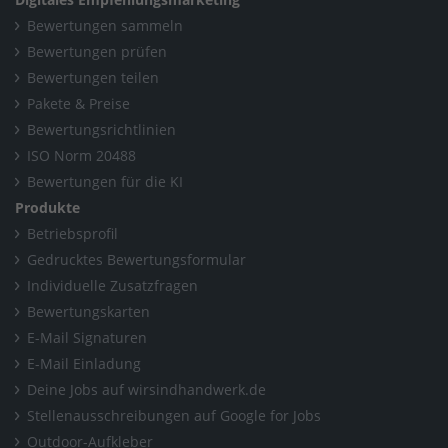
Bewertungen sammeln
Bewertungen prüfen
Bewertungen teilen
Pakete & Preise
Bewertungsrichtlinien
ISO Norm 20488
Bewertungen für die KI
Produkte
Betriebsprofil
Gedrucktes Bewertungsformular
Individuelle Zusatzfragen
Bewertungskarten
E-Mail Signaturen
E-Mail Einladung
Deine Jobs auf wirsindhandwerk.de
Stellenausschreibungen auf Google for Jobs
Outdoor-Aufkleber