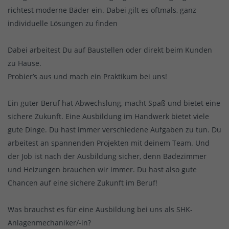
richtest moderne Bäder ein. Dabei gilt es oftmals, ganz
individuelle Lösungen zu finden
Dabei arbeitest Du auf Baustellen oder direkt beim Kunden
zu Hause.
Probier’s aus und mach ein Praktikum bei uns!
Ein guter Beruf hat Abwechslung, macht Spaß und bietet eine
sichere Zukunft. Eine Ausbildung im Handwerk bietet viele
gute Dinge. Du hast immer verschiedene Aufgaben zu tun. Du
arbeitest an spannenden Projekten mit deinem Team. Und
der Job ist nach der Ausbildung sicher, denn Badezimmer
und Heizungen brauchen wir immer. Du hast also gute
Chancen auf eine sichere Zukunft im Beruf!
Was brauchst es für eine Ausbildung bei uns als SHK-
Anlagenmechaniker/-in?