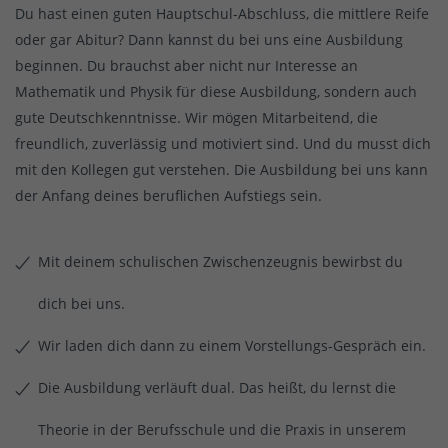
Du hast einen guten Hauptschul-Abschluss, die mittlere Reife
oder gar Abitur? Dann kannst du bei uns eine Ausbildung
beginnen. Du brauchst aber nicht nur Interesse an
Mathematik und Physik für diese Ausbildung, sondern auch
gute Deutschkenntnisse. Wir mögen Mitarbeitend, die
freundlich, zuverlässig und motiviert sind. Und du musst dich
mit den Kollegen gut verstehen. Die Ausbildung bei uns kann
der Anfang deines beruflichen Aufstiegs sein.
Mit deinem schulischen Zwischenzeugnis bewirbst du
dich bei uns.
Wir laden dich dann zu einem Vorstellungs-Gespräch ein.
Die Ausbildung verläuft dual. Das heißt, du lernst die
Theorie in der Berufsschule und die Praxis in unserem