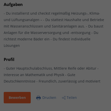
Aufgaben
- Du installierst und checkst regelmäßig Heizungs-, Klima-
und Lüftungsanalgen – - Du stattest Haushalte und Betriebe
mit Wasseranschlüssen und Sanitäranlagen aus. - Du baust
Anlagen für die Wasserversorgung und -entsorgung - Du
richtest moderne Bäder ein - Du findest individuelle
Lösungen
Profil
- Guter Hauptschulabschluss, Mittlere Reife oder Abitur -
Interesse an Mathematik und Physik - Gute
Deutschkenntnisse - Freundlich, zuverlässig und motiviert
Bewerben
Drucken
Teilen