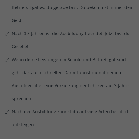
Betrieb. Egal wo du gerade bist: Du bekommst immer dein
Geld.
Nach 3,5 Jahren ist die Ausbildung beendet. Jetzt bist du
Geselle!
Wenn deine Leistungen in Schule und Betrieb gut sind,
geht das auch schneller. Dann kannst du mit deinem
Ausbilder über eine Verkürzung der Lehrzeit auf 3 Jahre
sprechen!
Nach der Ausbildung kannst du auf viele Arten beruflich
aufsteigen.