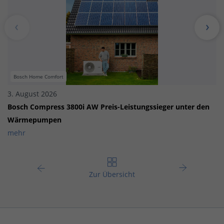
Bosch Home Comfort
3. August 2026
Bosch Compress 3800i AW Preis-Leistungssieger unter den
Wärmepumpen
mehr
Zur Übersicht