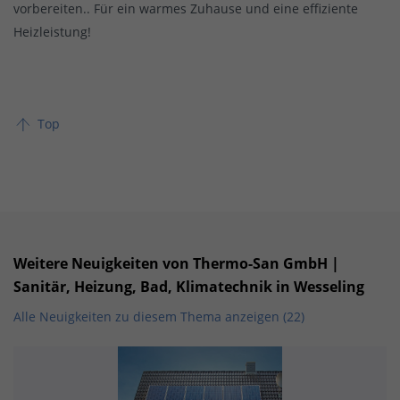
vorbereiten.. Für ein warmes Zuhause und eine effiziente
Heizleistung!
Top
Weitere Neuigkeiten von Thermo-San GmbH |
Sanitär, Heizung, Bad, Klimatechnik in Wesseling
Alle Neuigkeiten zu diesem Thema anzeigen (22)