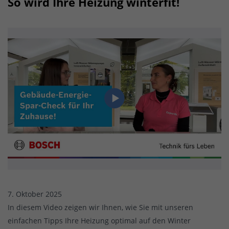
So wird Ihre Heizung winterfit!
7. Oktober 2025
In diesem Video zeigen wir Ihnen, wie Sie mit unseren
einfachen Tipps Ihre Heizung optimal auf den Winter