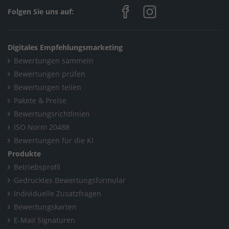
Folgen Sie uns auf:
Digitales Empfehlungsmarketing
Bewertungen sammeln
Bewertungen prüfen
Bewertungen teilen
Pakete & Preise
Bewertungsrichtlinien
ISO Norm 20488
Bewertungen für die KI
Produkte
Betriebsprofil
Gedrucktes Bewertungsformular
Individuelle Zusatzfragen
Bewertungskarten
E-Mail Signaturen