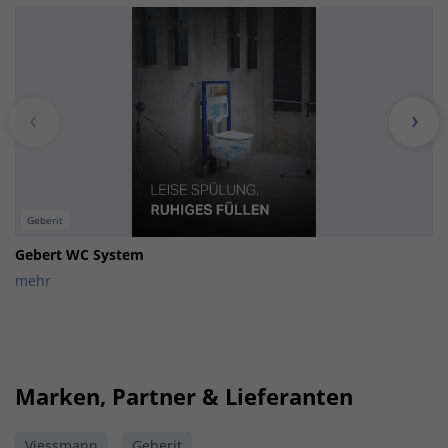
Geberit
Gebert WC System
mehr
Marken, Partner & Lieferanten
Viessmann
Geberit