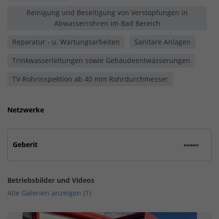
Reinigung und Beseitigung von Verstopfungen in
Abwasserrohren im Bad Bereich
Reparatur - u. Wartungsarbeiten
Sanitäre Anlagen
Trinkwasserleitungen sowie Gebäudeentwässerungen
TV-Rohrinspektion ab 40 mm Rohrdurchmesser
Netzwerke
Geberit
Betriebsbilder und Videos
Alle Galerien anzeigen (1)