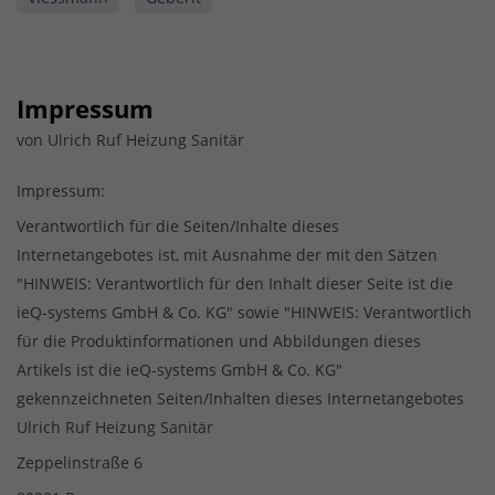
Impressum
von Ulrich Ruf Heizung Sanitär
Impressum:
Verantwortlich für die Seiten/Inhalte dieses
Internetangebotes ist, mit Ausnahme der mit den Sätzen
"HINWEIS: Verantwortlich für den Inhalt dieser Seite ist die
ieQ-systems GmbH & Co. KG" sowie "HINWEIS: Verantwortlich
für die Produktinformationen und Abbildungen dieses
Artikels ist die ieQ-systems GmbH & Co. KG"
gekennzeichneten Seiten/Inhalten dieses Internetangebotes
Ulrich Ruf Heizung Sanitär
Zeppelinstraße 6