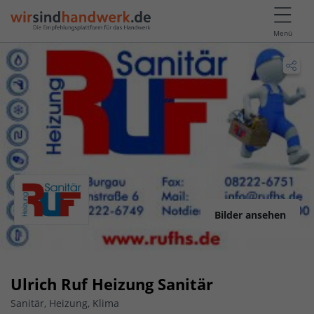
Menü
Bilder ansehen
Ulrich Ruf Heizung Sanitär
Sanitär, Heizung, Klima