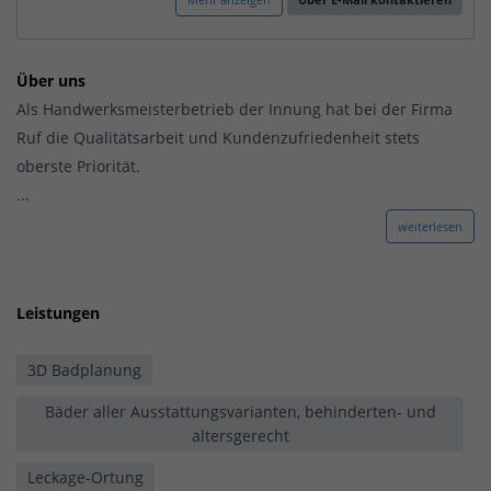
Über uns
Als Handwerksmeisterbetrieb der Innung hat bei der Firma
Ruf die Qualitätsarbeit und Kundenzufriedenheit stets
oberste Priorität.
...
weiterlesen
Leistungen
3D Badplanung
Bäder aller Ausstattungsvarianten, behinderten- und
altersgerecht
Leckage-Ortung