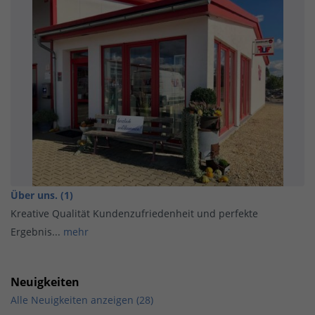
Über uns. (1)
Kreative Qualität Kundenzufriedenheit und perfekte
Ergebnis...
mehr
Neuigkeiten
Alle Neuigkeiten anzeigen (28)