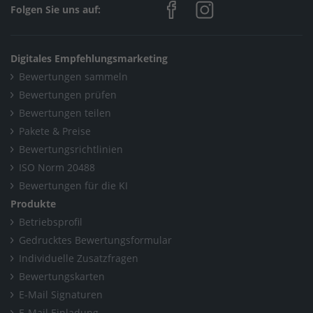
Folgen Sie uns auf:
Digitales Empfehlungsmarketing
Bewertungen sammeln
Bewertungen prüfen
Bewertungen teilen
Pakete & Preise
Bewertungsrichtlinien
ISO Norm 20488
Bewertungen für die KI
Produkte
Betriebsprofil
Gedrucktes Bewertungsformular
Individuelle Zusatzfragen
Bewertungskarten
E-Mail Signaturen
E-Mail Einladung