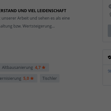
ERSTAND UND VIEL LEIDENSCHAFT
 unserer Arbeit und sehen es als eine
altung bzw. Wertsteigerung...
Altbausanierung
4,7
9
ernisierung
5,0
Tischler