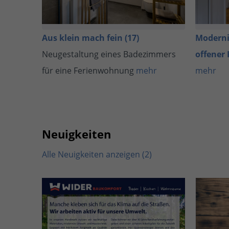
Aus klein mach fein (17)
Moderni
Neugestaltung eines Badezimmers
offener 
für eine Ferienwohnung
mehr
mehr
Neuigkeiten
Alle Neuigkeiten anzeigen (2)