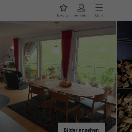
Bewerten
Anmelden
Menü
Bilder ansehen