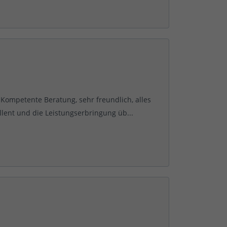
Kompetente Beratung, sehr freundlich, alles
llent und die Leistungserbringung üb...