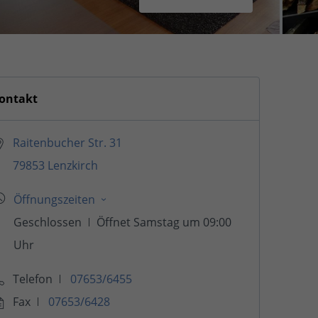
ontakt
Raitenbucher Str. 31
79853 Lenzkirch
Telefon
07653/6455
Fax
07653/6428