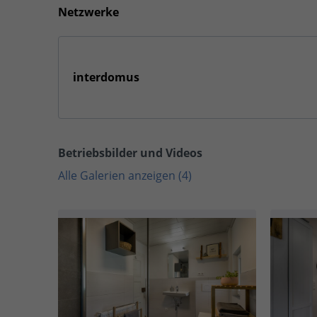
Netzwerke
interdomus
Betriebsbilder und Videos
Alle Galerien anzeigen (4)