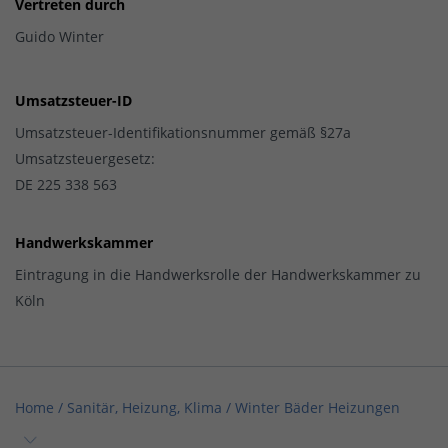
Vertreten durch
Guido Winter
Umsatzsteuer-ID
Umsatzsteuer-Identifikationsnummer gemäß §27a
Umsatzsteuergesetz:
DE 225 338 563
Handwerkskammer
Eintragung in die Handwerksrolle der Handwerkskammer zu
Köln
Home
/
Sanitär, Heizung, Klima
/
Winter Bäder Heizungen