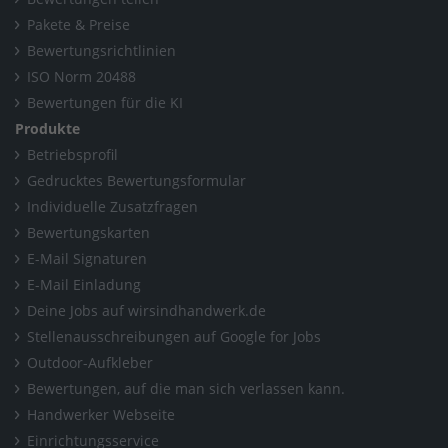
Pakete & Preise
Bewertungsrichtlinien
ISO Norm 20488
Bewertungen für die KI
Produkte
Betriebsprofil
Gedrucktes Bewertungsformular
Individuelle Zusatzfragen
Bewertungskarten
E-Mail Signaturen
E-Mail Einladung
Deine Jobs auf wirsindhandwerk.de
Stellenausschreibungen auf Google for Jobs
Outdoor-Aufkleber
Bewertungen, auf die man sich verlassen kann.
Handwerker Webseite
Einrichtungsservice