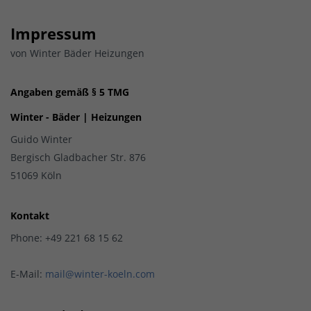
Impressum
von Winter Bäder Heizungen
Angaben gemäß § 5 TMG
Winter - Bäder | Heizungen
Guido Winter
Bergisch Gladbacher Str. 876
51069 Köln
Kontakt
Phone: +49 221 68 15 62
E-Mail:
mail@winter-koeln.com