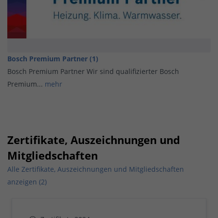
Bosch Premium Partner (1)
Bosch Premium Partner Wir sind qualifizierter Bosch
Premium...
mehr
Zertifikate, Auszeichnungen und
Mitgliedschaften
Alle Zertifikate, Auszeichnungen und Mitgliedschaften
anzeigen (2)