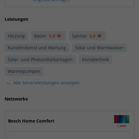
Leistungen
Heizung
Bäder
5,0
Sanitär
5,0
Kundendienst und Wartung
Solar und Warmwasser
Solar- und Photovoltaikanlagen
Klimatechnik
Wärmepumpen
Alle Serviceleistungen anzeigen
Netzwerke
Bosch Home Comfort