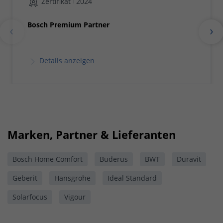
Zertifikat
2024
Bosch Premium Partner
Details anzeigen
Marken, Partner & Lieferanten
Bosch Home Comfort
Buderus
BWT
Duravit
Geberit
Hansgrohe
Ideal Standard
Solarfocus
Vigour