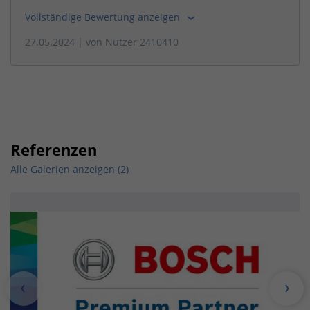
Vollständige Bewertung anzeigen
27.05.2024
| von
Nutzer 2410410
Referenzen
Alle Galerien anzeigen (2)