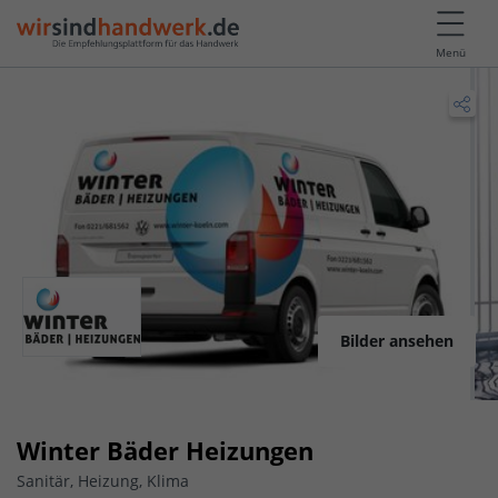
Menü
Bilder ansehen
Winter Bäder Heizungen
Sanitär, Heizung, Klima