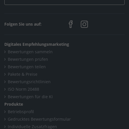
Folgen Sie uns auf:
Digitales Empfehlungsmarketing
Bewertungen sammeln
Bewertungen prüfen
Bewertungen teilen
Pakete & Preise
Bewertungsrichtlinien
ISO Norm 20488
Bewertungen für die KI
Produkte
Betriebsprofil
Gedrucktes Bewertungsformular
Individuelle Zusatzfragen