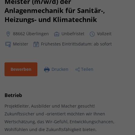
Meister (m/w/d) der
Anlagenmechanik für Sanitär-,
Heizungs- und Klimatechnik
88662 Überlingen
Unbefristet
Vollzeit
Meister
Frühestes Eintrittsdatum: ab sofort
Bewerben
Drucken
Teilen
Betrieb
Projektleiter, Ausbilder und Macher gesucht!
Zukunftssicher und -orientiert möchten wir Ihnen
Wertschätzung, das Wir-Gefühl, Entwicklungschancen,
Wohlfühlen und die Zukunftsfähigkeit bieten.