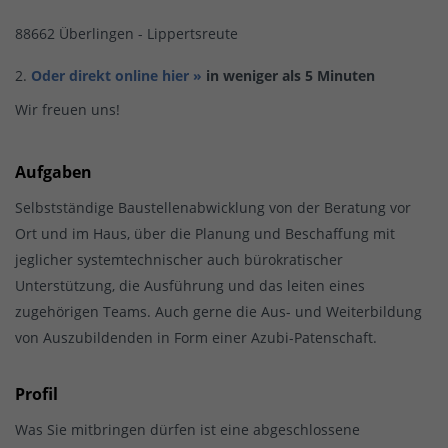
88662 Überlingen - Lippertsreute
Oder direkt online hier »
in weniger als 5 Minuten
Wir freuen uns!
Aufgaben
Selbstständige Baustellenabwicklung von der Beratung vor
Ort und im Haus, über die Planung und Beschaffung mit
jeglicher systemtechnischer auch bürokratischer
Unterstützung, die Ausführung und das leiten eines
zugehörigen Teams. Auch gerne die Aus- und Weiterbildung
von Auszubildenden in Form einer Azubi-Patenschaft.
Profil
Was Sie mitbringen dürfen ist eine abgeschlossene