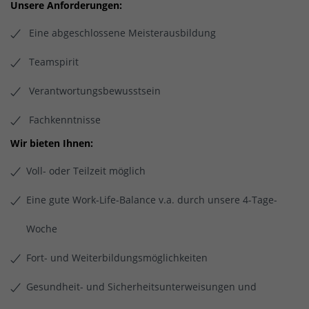
Unsere Anforderungen:
Eine abgeschlossene Meisterausbildung
Teamspirit
Verantwortungsbewusstsein
Fachkenntnisse
Wir bieten Ihnen:
Voll- oder Teilzeit möglich
Eine gute Work-Life-Balance v.a. durch unsere 4-Tage-
Woche
Fort- und Weiterbildungsmöglichkeiten
Gesundheit- und Sicherheitsunterweisungen und