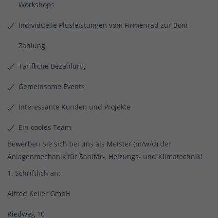
Workshops
Individuelle Plusleistungen vom Firmenrad zur Boni-
Zahlung
Tarifliche Bezahlung
Gemeinsame Events
Interessante Kunden und Projekte
Ein cooles Team
Bewerben Sie sich bei uns als Meister (m/w/d) der
Anlagenmechanik für Sanitär-, Heizungs- und Klimatechnik!
Schriftlich an:
Alfred Keller GmbH
Riedweg 10