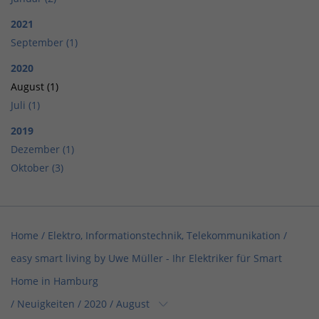
2021
September (1)
2020
August (1)
Juli (1)
2019
Dezember (1)
Oktober (3)
Home
/
Elektro, Informationstechnik, Telekommunikation
/
easy smart living by Uwe Müller - Ihr Elektriker für Smart
Home in Hamburg
/
Neuigkeiten
/
2020
/
August