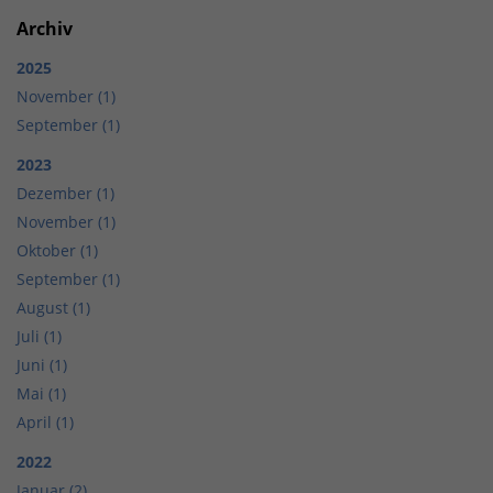
Archiv
2025
November (1)
September (1)
2023
Dezember (1)
November (1)
Oktober (1)
September (1)
August (1)
Juli (1)
Juni (1)
Mai (1)
April (1)
2022
Januar (2)