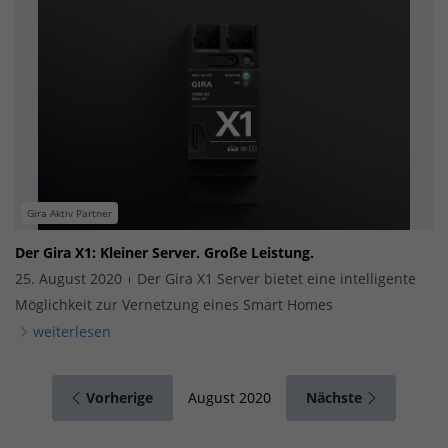
Gira Aktiv Partner
Der Gira X1: Kleiner Server. Große Leistung.
25. August 2020
Der Gira X1 Server bietet eine intelligente
Möglichkeit zur Vernetzung eines Smart Homes
weiterlesen
Vorherige
Nächste
August 2020