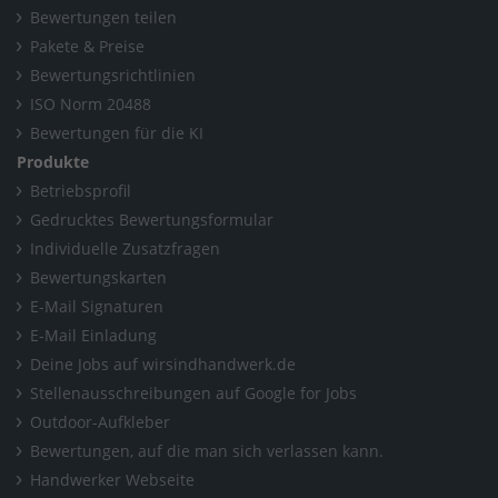
Bewertungen teilen
Pakete & Preise
Bewertungsrichtlinien
ISO Norm 20488
Bewertungen für die KI
Produkte
Betriebsprofil
Gedrucktes Bewertungsformular
Individuelle Zusatzfragen
Bewertungskarten
E-Mail Signaturen
E-Mail Einladung
Deine Jobs auf wirsindhandwerk.de
Stellenausschreibungen auf Google for Jobs
Outdoor-Aufkleber
Bewertungen, auf die man sich verlassen kann.
Handwerker Webseite