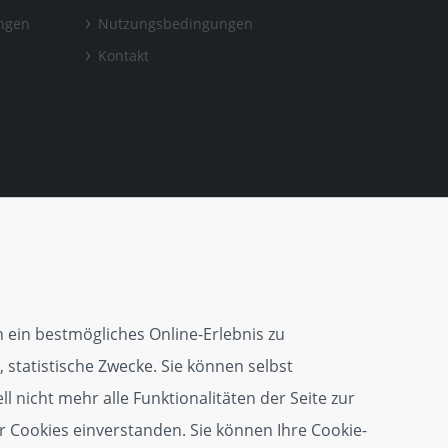
ungen
Nutzungsbedingungen
Kontakt
 ein bestmögliches Online-Erlebnis zu
 statistische Zwecke. Sie können selbst
l nicht mehr alle Funktionalitäten der Seite zur
r Cookies einverstanden. Sie können Ihre Cookie-