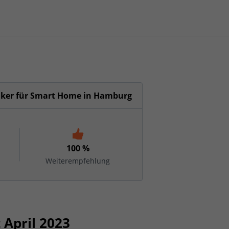
triker für Smart Home in Hamburg
100 %
Weiterempfehlung
April 2023