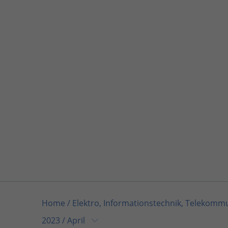
Home
/
Elektro, Informationstechnik, Telekomm
2023
/
April