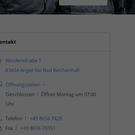
ontakt
Weidenstraße 1
83454 Anger bei Bad Reichenhall
Telefon
+49 8656 7428
Fax
+49 8656 70351