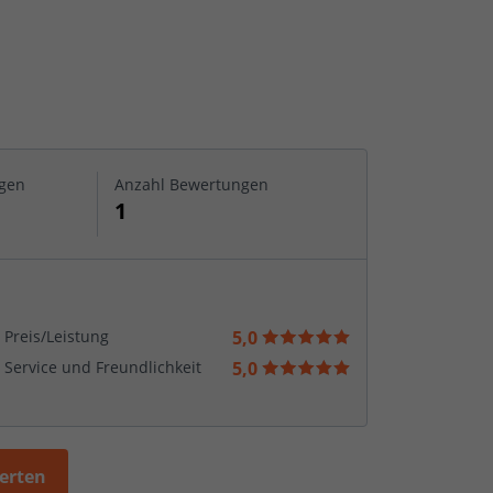
gen
Anzahl Bewertungen
1
Preis/Leistung
5,0
Service und Freundlichkeit
5,0
werten