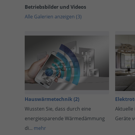
Betriebsbilder und Videos
Alle Galerien anzeigen (3)
Hauswärmetechnik (2)
Elektro
Wussten Sie, dass durch eine
Aktuelle
energiesparende Wärmedämmung
Geräte v
di...
mehr