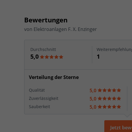
Bewertungen
von
Elektroanlagen F. X. Enzinger
Durchschnitt
Weiterempfehlun
5,0
1
Verteilung der Sterne
Qualität
5,0
Zuverlässigkeit
5,0
Sauberkeit
5,0
Jetzt be