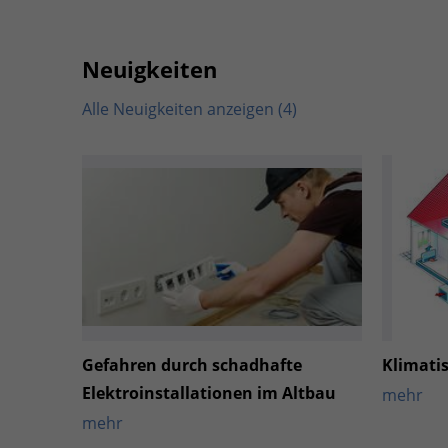
Neuigkeiten
Alle Neuigkeiten anzeigen (4)
Gefahren durch schadhafte
Klimati
Elektroinstallationen im Altbau
mehr
mehr