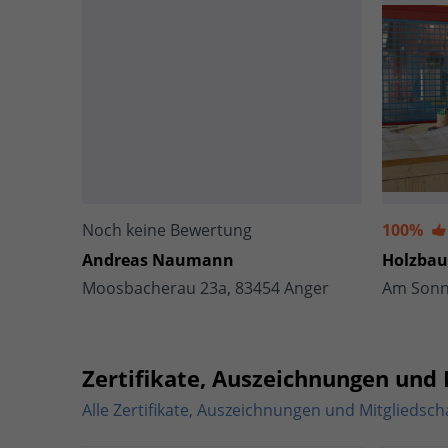
Noch keine Bewertung
100%
Andreas Naumann
Holzba
Moosbacherau 23a, 83454 Anger
Zertifikate, Auszeichnungen und 
Alle Zertifikate, Auszeichnungen und Mitgliedsch