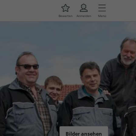
Bewerten
Anmelden
Menü
Bilder ansehen