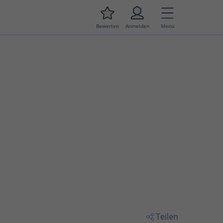
Bewerten
Anmelden
Menü
Teilen