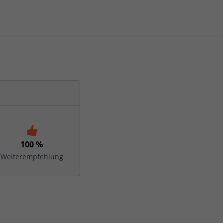
100 %
Weiterempfehlung