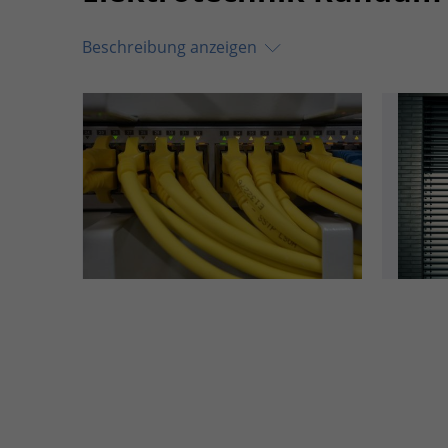
Beschreibung anzeigen