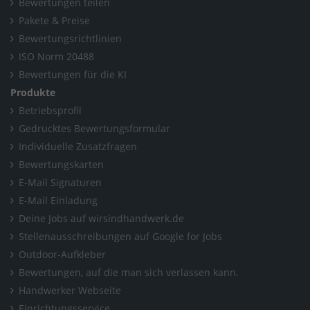
Bewertungen teilen
Pakete & Preise
Bewertungsrichtlinien
ISO Norm 20488
Bewertungen für die KI
Produkte
Betriebsprofil
Gedrucktes Bewertungsformular
Individuelle Zusatzfragen
Bewertungskarten
E-Mail Signaturen
E-Mail Einladung
Deine Jobs auf wirsindhandwerk.de
Stellenausschreibungen auf Google for Jobs
Outdoor-Aufkleber
Bewertungen, auf die man sich verlassen kann.
Handwerker Webseite
Einrichtungsservice