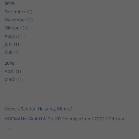
2019
Dezember (1)
November (1)
Oktober (1)
August (1)
Juni (1)
Mai (1)
2018
April (1)
März (1)
Home
/
Sanitär, Heizung, Klima
/
HÖRMANN GmbH & Co. KG
/
Neuigkeiten
/
2020
/
Februar