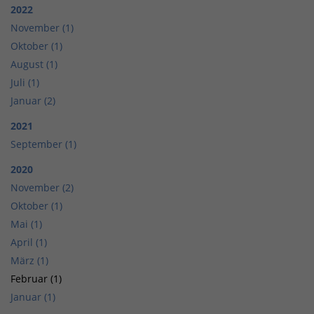
2022
November (1)
Oktober (1)
August (1)
Juli (1)
Januar (2)
2021
September (1)
2020
November (2)
Oktober (1)
Mai (1)
April (1)
März (1)
Februar (1)
Januar (1)