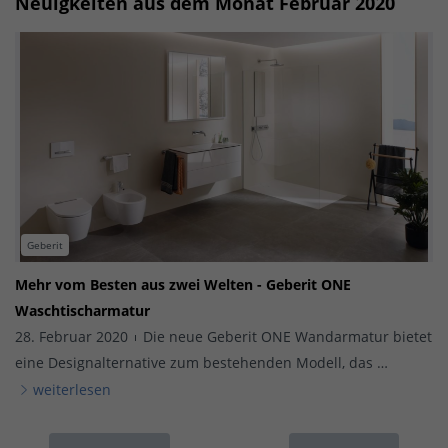
Neuigkeiten aus dem Monat Februar 2020
Geberit
Mehr vom Besten aus zwei Welten - Geberit ONE
Waschtischarmatur
28. Februar 2020
Die neue Geberit ONE Wandarmatur bietet
eine Designalternative zum bestehenden Modell, das …
weiterlesen