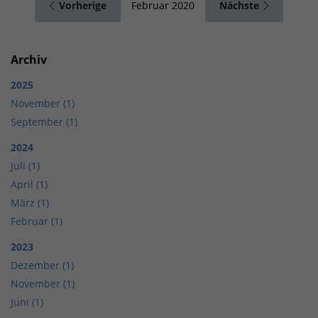
Vorherige
Nächste
Februar 2020
Archiv
2025
November (1)
September (1)
2024
Juli (1)
April (1)
März (1)
Februar (1)
2023
Dezember (1)
November (1)
Juni (1)