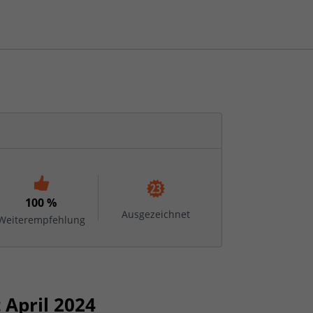
100 %
Ausgezeichnet
Weiterempfehlung
April 2024