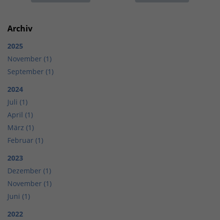
Archiv
2025
November (1)
September (1)
2024
Juli (1)
April (1)
März (1)
Februar (1)
2023
Dezember (1)
November (1)
Juni (1)
2022