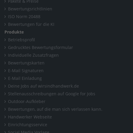
Pakete & Preise
Bewertungsrichtlinien
ISO Norm 20488
Bewertungen für die KI
Produkte
Betriebsprofil
Gedrucktes Bewertungsformular
Individuelle Zusatzfragen
Bewertungskarten
E-Mail Signaturen
E-Mail Einladung
Deine Jobs auf wirsindhandwerk.de
Stellenausschreibungen auf Google for Jobs
Outdoor-Aufkleber
Bewertungen, auf die man sich verlassen kann.
Handwerker Webseite
Einrichtungsservice
Social Media Vorlage