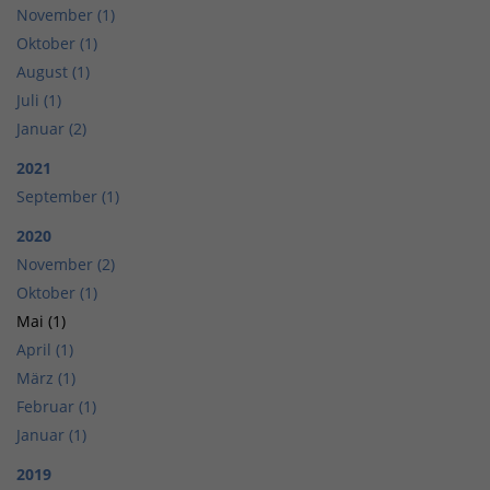
November (1)
Oktober (1)
August (1)
Juli (1)
Januar (2)
2021
September (1)
2020
November (2)
Oktober (1)
Mai (1)
April (1)
März (1)
Februar (1)
Januar (1)
2019