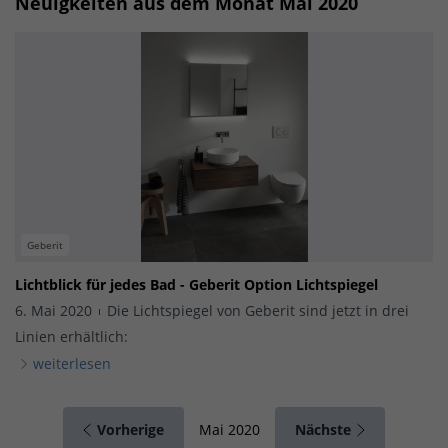
Neuigkeiten aus dem Monat Mai 2020
Geberit
Lichtblick für jedes Bad - Geberit Option Lichtspiegel
6. Mai 2020
Die Lichtspiegel von Geberit sind jetzt in drei
Linien erhältlich:
weiterlesen
Vorherige
Nächste
Mai 2020