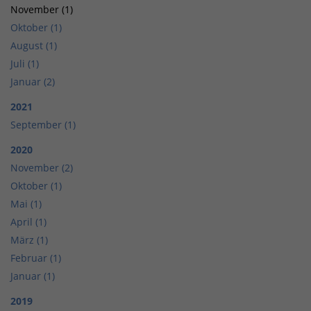
November (1)
Oktober (1)
August (1)
Juli (1)
Januar (2)
2021
September (1)
2020
November (2)
Oktober (1)
Mai (1)
April (1)
März (1)
Februar (1)
Januar (1)
2019