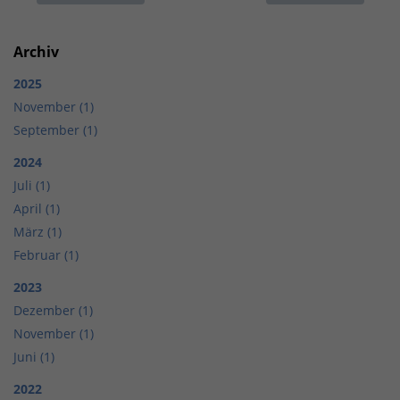
Archiv
2025
November (1)
September (1)
2024
Juli (1)
April (1)
März (1)
Februar (1)
2023
Dezember (1)
November (1)
Juni (1)
2022