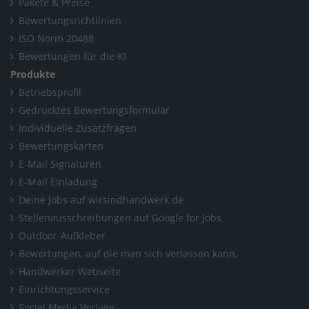
Pakete & Preise
Bewertungsrichtlinien
ISO Norm 20488
Bewertungen für die KI
Produkte
Betriebsprofil
Gedrucktes Bewertungsformular
Individuelle Zusatzfragen
Bewertungskarten
E-Mail Signaturen
E-Mail Einladung
Deine Jobs auf wirsindhandwerk.de
Stellenausschreibungen auf Google for Jobs
Outdoor-Aufkleber
Bewertungen, auf die man sich verlassen kann.
Handwerker Webseite
Einrichtungsservice
Social Media Vorlage