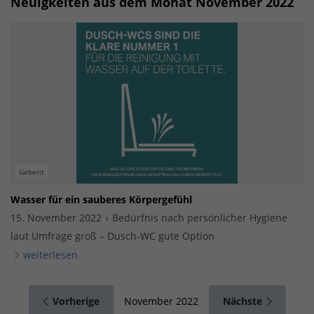
Neuigkeiten aus dem Monat November 2022
Geberit
Wasser für ein sauberes Körpergefühl
15. November 2022
Bedürfnis nach persönlicher Hygiene
laut Umfrage groß – Dusch-WC gute Option
weiterlesen
Vorherige
Nächste
November 2022