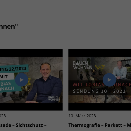
ohnen"
2023
10. März 2023
sade – Sichtschutz –
Thermografie – Parkett – 