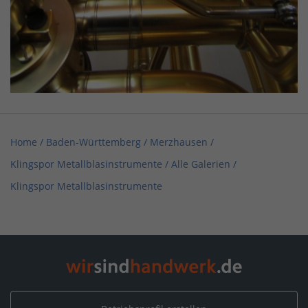
Home
/
Baden-Württemberg
/
Merzhausen
/
Klingspor Metallblasinstrumente
/
Alle Galerien
/
Klingspor Metallblasinstrumente