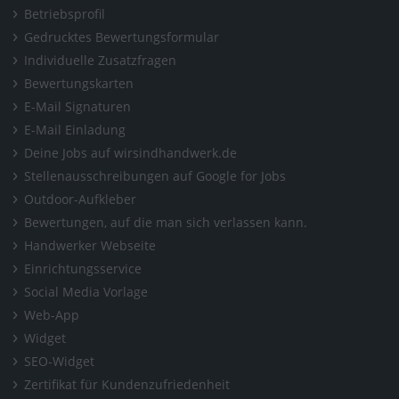
Betriebsprofil
Gedrucktes Bewertungsformular
Individuelle Zusatzfragen
Bewertungskarten
E-Mail Signaturen
E-Mail Einladung
Deine Jobs auf wirsindhandwerk.de
Stellenausschreibungen auf Google for Jobs
Outdoor-Aufkleber
Bewertungen, auf die man sich verlassen kann.
Handwerker Webseite
Einrichtungsservice
Social Media Vorlage
Web-App
Widget
SEO-Widget
Zertifikat für Kundenzufriedenheit