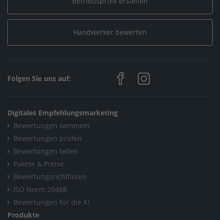
Betriebsprofil erstellen
Handwerker bewerten
Folgen Sie uns auf:
Digitales Empfehlungsmarketing
Bewertungen sammeln
Bewertungen prüfen
Bewertungen teilen
Pakete & Preise
Bewertungsrichtlinien
ISO Norm 20488
Bewertungen für die KI
Produkte