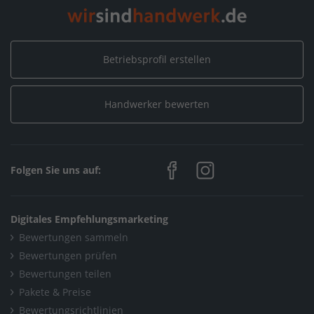
Betriebsprofil erstellen
Handwerker bewerten
Folgen Sie uns auf:
Digitales Empfehlungsmarketing
Bewertungen sammeln
Bewertungen prüfen
Bewertungen teilen
Pakete & Preise
Bewertungsrichtlinien