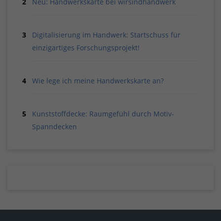
Neu: Handwerkskarte bei wirsindhandwerk
Digitalisierung im Handwerk: Startschuss für
einzigartiges Forschungsprojekt!
Wie lege ich meine Handwerkskarte an?
Kunststoffdecke: Raumgefühl durch Motiv-
Spanndecken