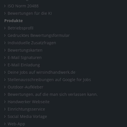
ISO Norm 20488
Bewertungen für die KI
Produkte
Betriebsprofil
Gedrucktes Bewertungsformular
Individuelle Zusatzfragen
Bewertungskarten
E-Mail Signaturen
E-Mail Einladung
Deine Jobs auf wirsindhandwerk.de
Stellenausschreibungen auf Google for Jobs
Outdoor-Aufkleber
Bewertungen, auf die man sich verlassen kann.
Handwerker Webseite
Einrichtungsservice
Social Media Vorlage
Web-App