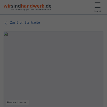
Menü
Zur Blog-Startseite
Handwerk aktuell