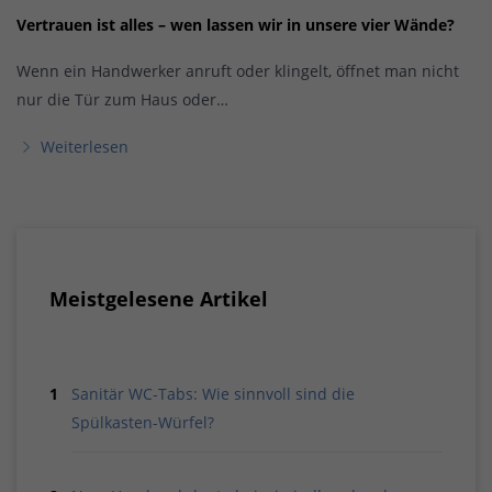
Vertrauen ist alles – wen lassen wir in unsere vier Wände?
Wenn ein Handwerker anruft oder klingelt, öffnet man nicht
nur die Tür zum Haus oder…
Weiterlesen
Meistgelesene Artikel
Sanitär WC-Tabs: Wie sinnvoll sind die
Spülkasten-Würfel?