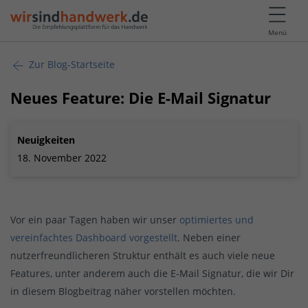
Menü
Zur Blog-Startseite
Neues Feature: Die E-Mail Signatur
Neuigkeiten
18. November 2022
Vor ein paar Tagen haben wir unser
optimiertes und
vereinfachtes Dashboard vorgestellt
. Neben einer
nutzerfreundlicheren Struktur enthält es auch viele neue
Features, unter anderem auch die E-Mail Signatur, die wir Dir
in diesem Blogbeitrag näher vorstellen möchten.