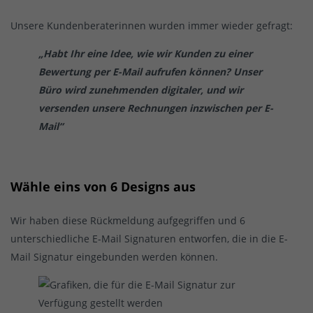
Unsere Kundenberaterinnen wurden immer wieder gefragt:
„Habt Ihr eine Idee, wie wir Kunden zu einer
Bewertung per E-Mail aufrufen können? Unser
Büro wird zunehmenden digitaler, und wir
versenden unsere Rechnungen inzwischen per E-
Mail“
Wähle eins von 6 Designs aus
Wir haben diese Rückmeldung aufgegriffen und 6
unterschiedliche E-Mail Signaturen entworfen, die in die E-
Mail Signatur eingebunden werden können.