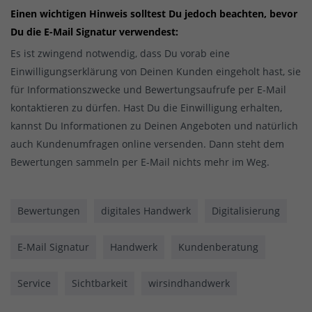
Einen wichtigen Hinweis solltest Du jedoch beachten, bevor
Du die E-Mail Signatur verwendest:
Es ist zwingend notwendig, dass Du vorab eine
Einwilligungserklärung von Deinen Kunden eingeholt hast, sie
für Informationszwecke und Bewertungsaufrufe per E-Mail
kontaktieren zu dürfen. Hast Du die Einwilligung erhalten,
kannst Du Informationen zu Deinen Angeboten und natürlich
auch Kundenumfragen online versenden. Dann steht dem
Bewertungen sammeln per E-Mail nichts mehr im Weg.
Bewertungen
digitales Handwerk
Digitalisierung
E-Mail Signatur
Handwerk
Kundenberatung
Service
Sichtbarkeit
wirsindhandwerk