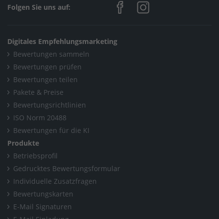
Folgen Sie uns auf:
Digitales Empfehlungsmarketing
Bewertungen sammeln
Bewertungen prüfen
Bewertungen teilen
Pakete & Preise
Bewertungsrichtlinien
ISO Norm 20488
Bewertungen für die KI
Produkte
Betriebsprofil
Gedrucktes Bewertungsformular
Individuelle Zusatzfragen
Bewertungskarten
E-Mail Signaturen