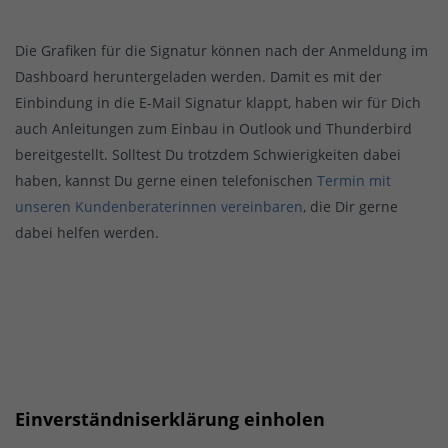
Die Grafiken für die Signatur können nach der Anmeldung im
Dashboard heruntergeladen werden. Damit es mit der
Einbindung in die E-Mail Signatur klappt, haben wir für Dich
auch Anleitungen zum Einbau in Outlook und Thunderbird
bereitgestellt. Solltest Du trotzdem Schwierigkeiten dabei
haben, kannst Du gerne einen telefonischen
Termin mit
unseren Kundenberaterinnen vereinbaren
, die Dir gerne
dabei helfen werden.
Einverständniserklärung einholen