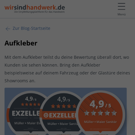
Menü
Zur Blog-Startseite
Aufkleber
Mit dem Aufkleber teilst du deine Bewertung überall dort, wo
Kunden sie sehen können. Bring den Aufkleber
beispielsweise auf deinem Fahrzeug oder der Glastüre deines
Showrooms an.