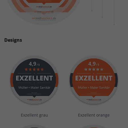
Designs
Exzellent grau
Exzellent orange