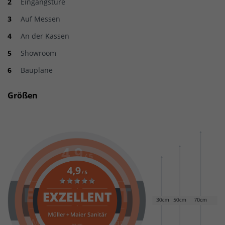
Eingangstüre
Auf Messen
An der Kassen
Showroom
Bauplane
Größen