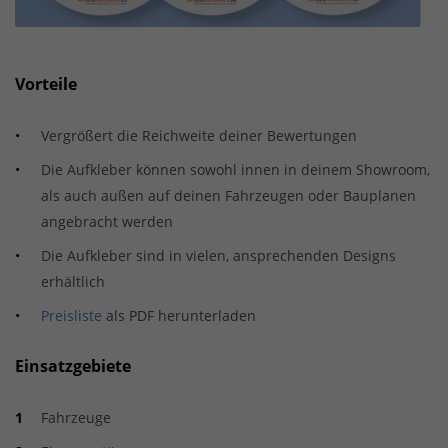
Vorteile
Vergrößert die Reichweite deiner Bewertungen
Die Aufkleber können sowohl innen in deinem Showroom,
als auch außen auf deinen Fahrzeugen oder Bauplanen
angebracht werden
Die Aufkleber sind in vielen, ansprechenden Designs
erhältlich
Preisliste
als PDF herunterladen
Einsatzgebiete
Fahrzeuge