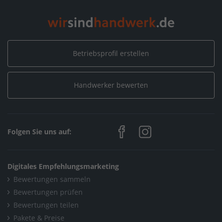
Betriebsprofil erstellen
Handwerker bewerten
Folgen Sie uns auf:
Digitales Empfehlungsmarketing
Bewertungen sammeln
Bewertungen prüfen
Bewertungen teilen
Pakete & Preise