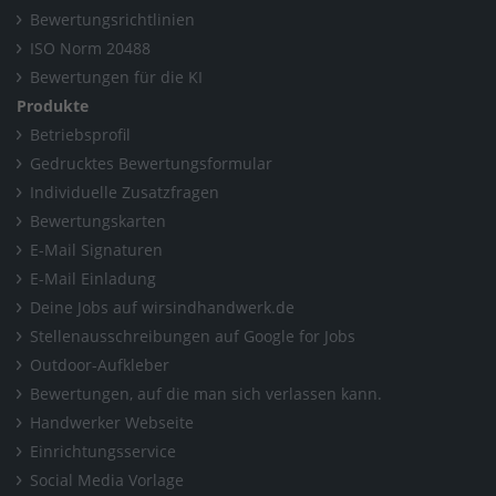
Bewertungsrichtlinien
ISO Norm 20488
Bewertungen für die KI
Produkte
Betriebsprofil
Gedrucktes Bewertungsformular
Individuelle Zusatzfragen
Bewertungskarten
E-Mail Signaturen
E-Mail Einladung
Deine Jobs auf wirsindhandwerk.de
Stellenausschreibungen auf Google for Jobs
Outdoor-Aufkleber
Bewertungen, auf die man sich verlassen kann.
Handwerker Webseite
Einrichtungsservice
Social Media Vorlage