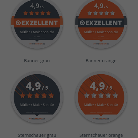
Banner grau
Banner orange
Sternschauer grau
Sternschauer orange