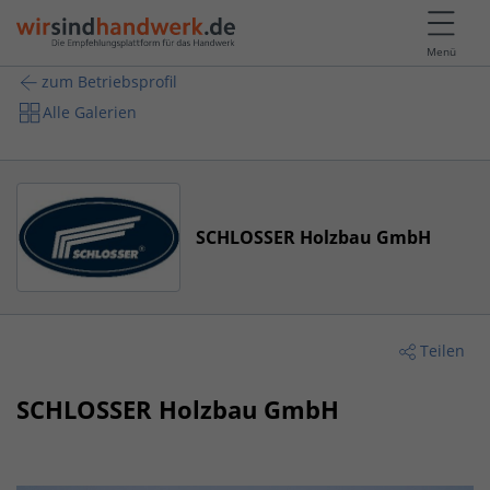
Menü
zum Betriebsprofil
Alle Galerien
SCHLOSSER Holzbau GmbH
Teilen
SCHLOSSER Holzbau GmbH