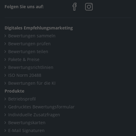
Folgen Sie uns auf:
Digitales Empfehlungsmarketing
Bewertungen sammeln
Bewertungen prüfen
Bewertungen teilen
Pakete & Preise
Bewertungsrichtlinien
ISO Norm 20488
Bewertungen für die KI
Produkte
Betriebsprofil
Gedrucktes Bewertungsformular
Individuelle Zusatzfragen
Bewertungskarten
E-Mail Signaturen